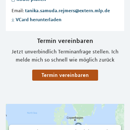
Email:
tanika.samuda.rejmers@extern.mlp.de
VCard herunterladen
Termin vereinbaren
Jetzt unverbindlich Terminanfrage stellen. Ich
melde mich so schnell wie möglich zurück
Termin vereinbaren