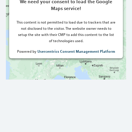
We need your consent to load the Google
Maps service!
This content is not permitted to load due to trackers that are
not disclosed to the visitor. The website owner needs to
setup the site with their CMP to add this content to the list
of technologies used.
Usercentrics Consent Management Platform
Powered by