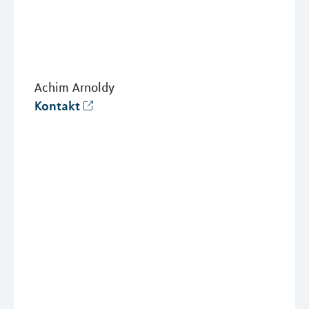
Achim Arnoldy
Kontakt