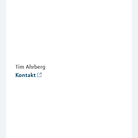
Tim Ahrberg
Kontakt