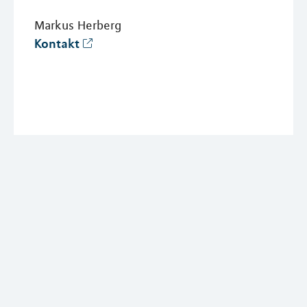
Markus Herberg
Kontakt