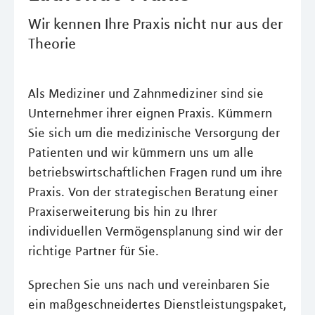
Wir kennen Ihre Praxis nicht nur aus der
Theorie
Als Mediziner und Zahnmediziner sind sie
Unternehmer ihrer eignen Praxis. Kümmern
Sie sich um die medizinische Versorgung der
Patienten und wir kümmern uns um alle
betriebswirtschaftlichen Fragen rund um ihre
Praxis. Von der strategischen Beratung einer
Praxiserweiterung bis hin zu Ihrer
individuellen Vermögensplanung sind wir der
richtige Partner für Sie.
Sprechen Sie uns nach und vereinbaren Sie
ein maßgeschneidertes Dienstleistungspaket,