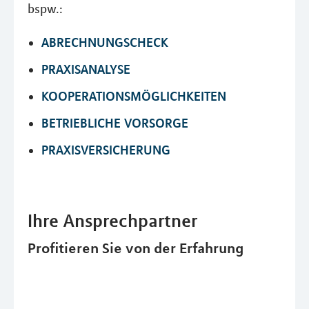
bspw.:
ABRECHNUNGSCHECK
PRAXISANALYSE
KOOPERATIONSMÖGLICHKEITEN
BETRIEBLICHE VORSORGE
PRAXISVERSICHERUNG
Ihre Ansprechpartner
Profitieren Sie von der Erfahrung