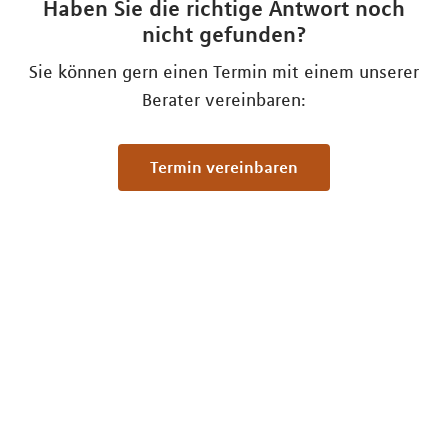
Haben Sie die richtige Antwort noch
nicht gefunden?
Sie können gern einen Termin mit einem unserer
Berater vereinbaren:
Termin vereinbaren