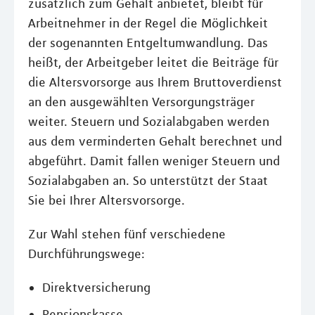
zusätzlich zum Gehalt anbietet, bleibt für
Arbeitnehmer in der Regel die Möglichkeit
der sogenannten Entgeltumwandlung. Das
heißt, der Arbeitgeber leitet die Beiträge für
die Altersvorsorge aus Ihrem Bruttoverdienst
an den ausgewählten Versorgungsträger
weiter. Steuern und Sozialabgaben werden
aus dem verminderten Gehalt berechnet und
abgeführt. Damit fallen weniger Steuern und
Sozialabgaben an. So unterstützt der Staat
Sie bei Ihrer Altersvorsorge.
Zur Wahl stehen fünf verschiedene
Durchführungswege:
Direktversicherung
Pensionskasse