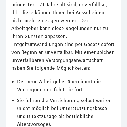
mindestens 21 Jahre alt sind, unverfallbar,
d.h. diese können Ihnen bei Ausscheiden
nicht mehr entzogen werden. Der
Arbeitgeber kann diese Regelungen nur zu
Ihren Gunsten anpassen.
Entgeltumwandlungen sind per Gesetz sofort
von Beginn an unverfallbar. Mit einer solchen
unverfallbaren Versorgungsanwartschaft
haben Sie folgende Möglichkeiten:
Der neue Arbeitgeber übernimmt die
Versorgung und führt sie fort.
Sie führen die Versicherung selbst weiter
(nicht möglich bei Unterstützungskasse
und Direktzusage als betriebliche
Altersvorsoge).