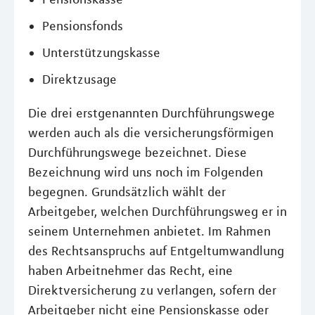
Pensionsfonds
Unterstützungskasse
Direktzusage
Die drei erstgenannten Durchführungswege
werden auch als die versicherungsförmigen
Durchführungswege bezeichnet. Diese
Bezeichnung wird uns noch im Folgenden
begegnen. Grundsätzlich wählt der
Arbeitgeber, welchen Durchführungsweg er in
seinem Unternehmen anbietet. Im Rahmen
des Rechtsanspruchs auf Entgeltumwandlung
haben Arbeitnehmer das Recht, eine
Direktversicherung zu verlangen, sofern der
Arbeitgeber nicht eine Pensionskasse oder