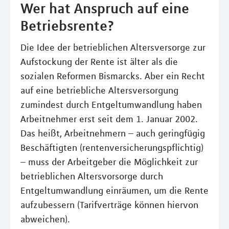
Wer hat Anspruch auf eine
Betriebsrente?
Die Idee der betrieblichen Altersversorge zur
Aufstockung der Rente ist älter als die
sozialen Reformen Bismarcks. Aber ein Recht
auf eine betriebliche Altersversorgung
zumindest durch Entgeltumwandlung haben
Arbeitnehmer erst seit dem 1. Januar 2002.
Das heißt, Arbeitnehmern – auch geringfügig
Beschäftigten (rentenversicherungspflichtig)
– muss der Arbeitgeber die Möglichkeit zur
betrieblichen Altersvorsorge durch
Entgeltumwandlung einräumen, um die Rente
aufzubessern (Tarifverträge können hiervon
abweichen).