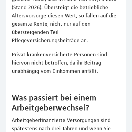
(Stand 2026). Übersteigt die betriebliche
Altersvorsorge diesen Wert, so fallen auf die
gesamte Rente, nicht nur auf den
übersteigenden Teil
Pflegeversicherungsbeiträge an.
Privat krankenversicherte Personen sind
hiervon nicht betroffen, da ihr Beitrag
unabhängig vom Einkommen anfällt.
Was passiert bei einem
Arbeitgeberwechsel?
Arbeitgeberfinanzierte Versorgungen sind
spätestens nach drei Jahren und wenn Sie