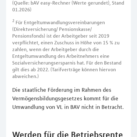
(Quelle: bAV easy-Rechner (Werte gerundet), Stand
01.2026)
2
Für Entgeltumwandlungsvereinbarungen
(Direktversicherung/ Pensionskasse/
Pensionsfonds) ist der Arbeitgeber seit 2019
verpflichtet, einen Zuschuss in Höhe von 15 % zu
zahlen, wenn der Arbeitgeber durch die
Entgeltumwandlung des Arbeitnehmers eine
Sozialversicherungsersparnis hat. Für den Bestand
gilt dies ab 2022. (Tarifverträge können hiervon
abweichen.)
Die staatliche Förderung im Rahmen des
Vermögensbildungsgesetzes kommt für die
Umwandlung von VL in BAV nicht in Betracht.
Werden für die Betriebsrente