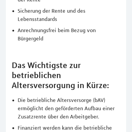
Sicherung der Rente und des
Lebensstandards
Anrechnungsfrei beim Bezug von
Bürgergeld
Das Wichtigste zur
betrieblichen
Altersversorgung in Kürze:
Die betriebliche Altersversorge (bAV)
ermöglicht den geförderten Aufbau einer
Zusatzrente über den Arbeitgeber.
Finanziert werden kann die betriebliche