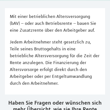
Mit einer betrieblichen Altersversorgung
(bAV) – oder auch Betriebsrente – bauen Sie
eine Zusatzrente über den Arbeitgeber auf.
Jedem Arbeitnehmer steht gesetzlich zu,
Teile seines Bruttogehalts in eine
betriebliche Altersversorgung für die Zeit der
Rente anzulegen. Die Finanzierung der
Altersvorsorge erfolgt direkt durch den
Arbeitgeber oder per Entgeltumwandlung
durch den Arbeitnehmer.
Haben Sie Fragen oder wünschen sich
mehr Übersicht, wie sie Ihre Rente