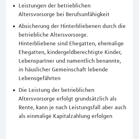
Leistungen der betrieblichen
Altersvorsorge bei Berufsunfähigkeit
Absicherung der Hinterbliebenen durch die
betriebliche Altersvorsorge.
Hinterbliebene sind Ehegatten, ehemalige
Ehegatten, kindergeldberechtigte Kinder,
Lebenspartner und namentlich benannte,
in häuslicher Gemeinschaft lebende
Lebensgefährten
Die Leistung der betrieblichen
Altersvorsorge erfolgt grundsätzlich als
Rente, kann je nach Leistungsfall aber auch
als einmalige Kapitalzahlung erfolgen