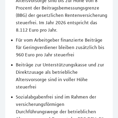
Altersvorsorge sind bis zur Höhe von 8
Prozent der Beitragsbemessungsgrenze
(BBG) der gesetzlichen Rentenversicherung
steuerfrei. Im Jahr 2026 entspricht das
8.112 Euro pro Jahr.
Für vom Arbeitgeber finanzierte Beiträge
für Geringverdiener bleiben zusätzlich bis
960 Euro pro Jahr steuerfrei
Beiträge zur Unterstützungskasse und zur
Direktzusage als betriebliche
Altersvorsorge sind in voller Höhe
steuerfrei
Sozialabgabenfrei sind im Rahmen der
versicherungsförmigen
Durchführungswege der betrieblichen