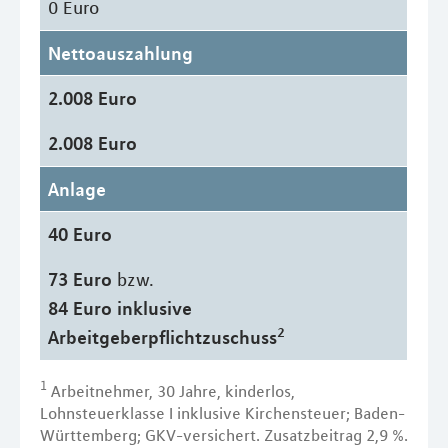
0 Euro
Nettoauszahlung
2.008 Euro
2.008 Euro
Anlage
40 Euro
73 Euro
bzw.
84 Euro inklusive
2
Arbeitgeberpflichtzuschuss
1
Arbeitnehmer, 30 Jahre, kinderlos,
Lohnsteuerklasse I inklusive Kirchensteuer; Baden-
Württemberg; GKV-versichert. Zusatzbeitrag 2,9 %.