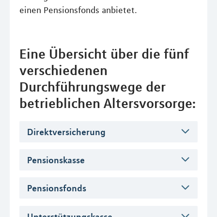
einen Pensionsfonds anbietet.
Eine Übersicht über die fünf
verschiedenen
Durchführungswege der
betrieblichen Altersvorsorge:
Direktversicherung
Pensionskasse
Pensionsfonds
Unterstützungskasse