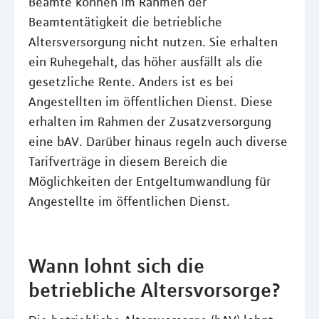
Beamte können im Rahmen der
Beamtentätigkeit die betriebliche
Altersversorgung nicht nutzen. Sie erhalten
ein Ruhegehalt, das höher ausfällt als die
gesetzliche Rente. Anders ist es bei
Angestellten im öffentlichen Dienst. Diese
erhalten im Rahmen der Zusatzversorgung
eine bAV. Darüber hinaus regeln auch diverse
Tarifverträge in diesem Bereich die
Möglichkeiten der Entgeltumwandlung für
Angestellte im öffentlichen Dienst.
Wann lohnt sich die
betriebliche Altersvorsorge?