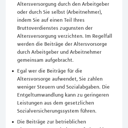
Altersversorgung durch den Arbeitgeber
oder durch Sie selbst (Arbeitnehmer),
indem Sie auf einen Teil Ihres
Bruttoverdienstes zugunsten der
Altersversorgung verzichten. Im Regelfall
werden die Beiträge der Altersvorsorge
durch Arbeitgeber und Arbeitnehmer
gemeinsam aufgebracht.
Egal wer die Beiträge für die
Altersvorsorge aufwendet, Sie zahlen
weniger Steuern und Sozialabgaben. Die
Entgeltumwandlung kann zu geringeren
Leistungen aus dem gesetzlichen
Sozialversicherungssystem führen.
Die Beiträge zur betrieblichen