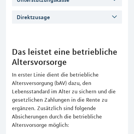
Direktzusage
Das leistet eine betriebliche
Altersvorsorge
In erster Linie dient die betriebliche
Altersversorgung (bAV) dazu, den
Lebensstandard im Alter zu sichern und die
gesetzlichen Zahlungen in die Rente zu
ergänzen. Zusätzlich sind folgende
Absicherungen durch die betriebliche
Altersvorsorge möglich: