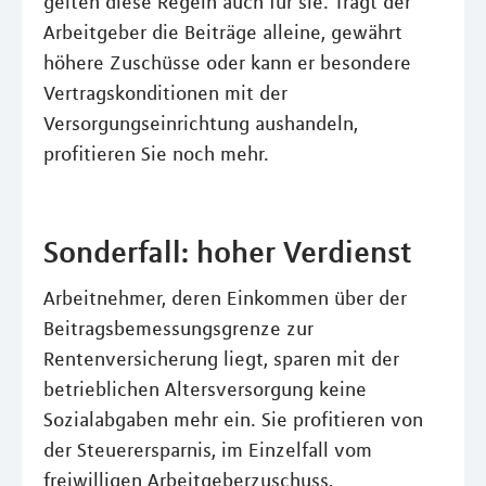
gelten diese Regeln auch für sie. Trägt der
Arbeitgeber die Beiträge alleine, gewährt
höhere Zuschüsse oder kann er besondere
Vertragskonditionen mit der
Versorgungseinrichtung aushandeln,
profitieren Sie noch mehr.
Sonderfall: hoher Verdienst
Arbeitnehmer, deren Einkommen über der
Beitragsbemessungsgrenze zur
Rentenversicherung liegt, sparen mit der
betrieblichen Altersversorgung keine
Sozialabgaben mehr ein. Sie profitieren von
der Steuerersparnis, im Einzelfall vom
freiwilligen Arbeitgeberzuschuss,