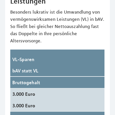
Leistungen
Besonders lukrativ ist die Umwandlung von
vermögenswirksamen Leistungen (VL) in bAV.
So fließt bei gleicher Nettoauszahlung fast
das Doppelte in Ihre persönliche
Altersvorsorge.
VL-Sparen
bAV statt VL
Bruttogehalt
3.000 Euro
3.000 Euro