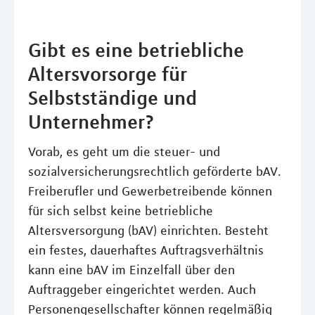
Gibt es eine betriebliche
Altersvorsorge für
Selbstständige und
Unternehmer?
Vorab, es geht um die steuer- und
sozialversicherungsrechtlich geförderte bAV.
Freiberufler und Gewerbetreibende können
für sich selbst keine betriebliche
Altersversorgung (bAV) einrichten. Besteht
ein festes, dauerhaftes Auftragsverhältnis
kann eine bAV im Einzelfall über den
Auftraggeber eingerichtet werden. Auch
Personengesellschafter können regelmäßig