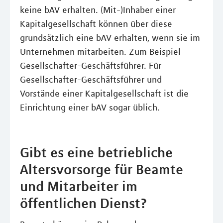
keine bAV erhalten. (Mit-)Inhaber einer
Kapitalgesellschaft können über diese
grundsätzlich eine bAV erhalten, wenn sie im
Unternehmen mitarbeiten. Zum Beispiel
Gesellschafter-Geschäftsführer. Für
Gesellschafter-Geschäftsführer und
Vorstände einer Kapitalgesellschaft ist die
Einrichtung einer bAV sogar üblich.
Gibt es eine betriebliche
Altersvorsorge für Beamte
und Mitarbeiter im
öffentlichen Dienst?