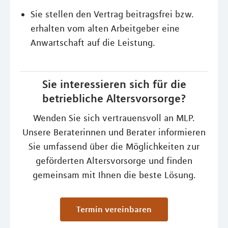
Sie stellen den Vertrag beitragsfrei bzw.
erhalten vom alten Arbeitgeber eine
Anwartschaft auf die Leistung.
Sie interessieren sich für die
betriebliche Altersvorsorge?
Wenden Sie sich vertrauensvoll an MLP.
Unsere Beraterinnen und Berater informieren
Sie umfassend über die Möglichkeiten zur
geförderten Altersvorsorge und finden
gemeinsam mit Ihnen die beste Lösung.
Termin vereinbaren