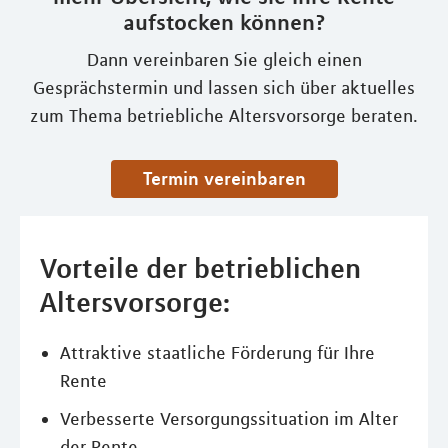
aufstocken können?
Dann vereinbaren Sie gleich einen
Gesprächstermin und lassen sich über aktuelles
zum Thema betriebliche Altersvorsorge beraten.
Termin vereinbaren
Vorteile der betrieblichen
Altersvorsorge:
Attraktive staatliche Förderung für Ihre
Rente
Verbesserte Versorgungssituation im Alter
der Rente