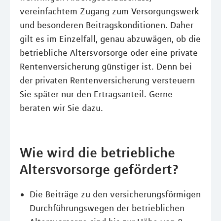
vereinfachtem Zugang zum Versorgungswerk
und besonderen Beitragskonditionen. Daher
gilt es im Einzelfall, genau abzuwägen, ob die
betriebliche Altersvorsorge oder eine private
Rentenversicherung günstiger ist. Denn bei
der privaten Rentenversicherung versteuern
Sie später nur den Ertragsanteil. Gerne
beraten wir Sie dazu.
Wie wird die betriebliche
Altersvorsorge gefördert?
Die Beiträge zu den versicherungsförmigen
Durchführungswegen der betrieblichen