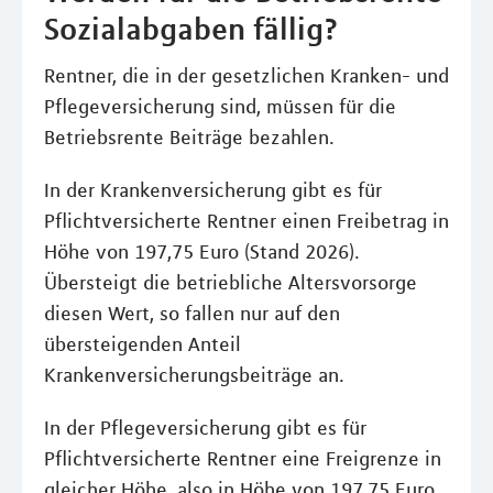
Sozialabgaben fällig?
Rentner, die in der gesetzlichen Kranken- und
Pflegeversicherung sind, müssen für die
Betriebsrente Beiträge bezahlen.
In der Krankenversicherung gibt es für
Pflichtversicherte Rentner einen Freibetrag in
Höhe von 197,75 Euro (Stand 2026).
Übersteigt die betriebliche Altersvorsorge
diesen Wert, so fallen nur auf den
übersteigenden Anteil
Krankenversicherungsbeiträge an.
In der Pflegeversicherung gibt es für
Pflichtversicherte Rentner eine Freigrenze in
gleicher Höhe, also in Höhe von 197,75 Euro