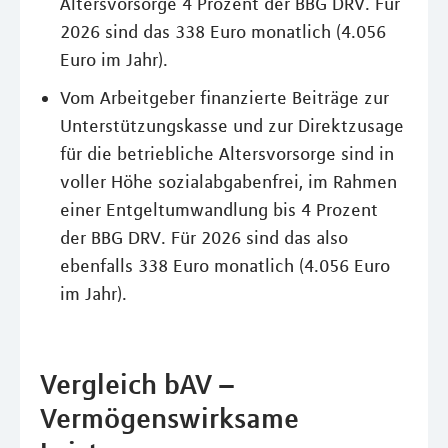
Altersvorsorge 4 Prozent der BBG DRV. Für
2026 sind das 338 Euro monatlich (4.056
Euro im Jahr).
Vom Arbeitgeber finanzierte Beiträge zur
Unterstützungskasse und zur Direktzusage
für die betriebliche Altersvorsorge sind in
voller Höhe sozialabgabenfrei, im Rahmen
einer Entgeltumwandlung bis 4 Prozent
der BBG DRV. Für 2026 sind das also
ebenfalls 338 Euro monatlich (4.056 Euro
im Jahr).
Vergleich bAV –
Vermögenswirksame