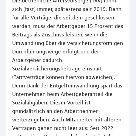
Die betriebliche Altersvorsorge (bAV) lohnt
sich (fast) immer, spätestens seit 2019. Denn
für alle Verträge, die seitdem geschlossen
werden, muss der Arbeitgeber 15 Prozent des
Beitrags als Zuschuss leisten, wenn die
Umwandlung über die versicherungsförmigen
Durchführungswege erfolgt und der
Arbeitgeber dadurch
Sozialversicherungsbeiträge einspart
(Tarifverträge können hiervon abweichen).
Denn Dank der Entgeltumwandlung spart das
Unternehmen beim Arbeitgeberanteil die
Sozialabgaben. Dieser Vorteil ist
grundsätzlich an den Arbeitnehmer
weiterzugeben. Auch Mitarbeiter mit älteren
Verträgen gehen nicht leer aus: Seit 2022