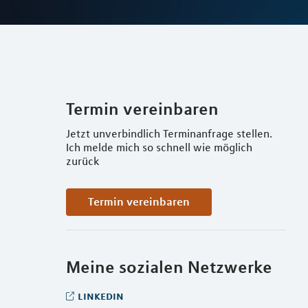
Termin vereinbaren
Jetzt unverbindlich Terminanfrage stellen.
Ich melde mich so schnell wie möglich
zurück
Termin vereinbaren
Meine sozialen Netzwerke
linkedin