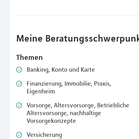
Meine Beratungsschwerpun
Themen
Banking, Konto und Karte
Finanzierung, Immobilie, Praxis,
Eigenheim
Vorsorge, Altersvorsorge, Betriebliche
Altersvorsorge, nachhaltige
Vorsorgekonzepte
Versicherung