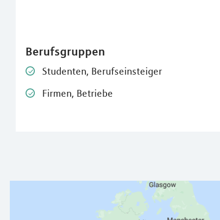
Berufsgruppen
Studenten, Berufseinsteiger
Firmen, Betriebe