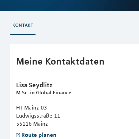
KONTAKT
Meine Kontaktdaten
Lisa
Seydlitz
M.Sc. in Global Finance
HT Mainz 03
Ludwigsstraße 11
55116
Mainz
Route planen