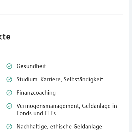
kte
Gesundheit
Studium, Karriere, Selbständigkeit
Finanzcoaching
Vermögensmanagement, Geldanlage in
Fonds und ETFs
Nachhaltige, ethische Geldanlage