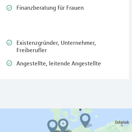
Finanzberatung für Frauen
Existenzgründer, Unternehmer,
Freiberufler
Angestellte, leitende Angestellte