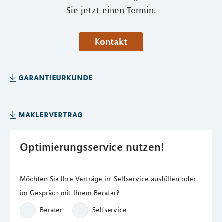
Sie jetzt einen Termin.
Kontakt
garantieurkunde
maklervertrag
Optimierungsservice nutzen!
Möchten Sie Ihre Verträge im Selfservice ausfüllen oder
im Gespräch mit Ihrem Berater?
Berater
Selfservice