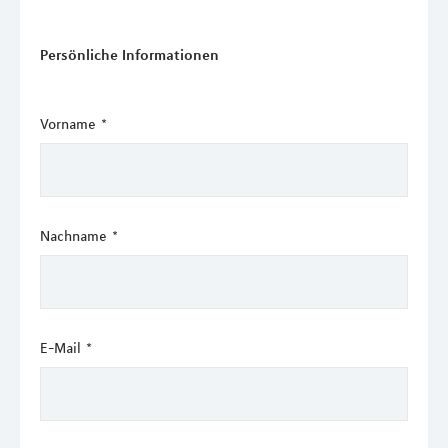
Persönliche Informationen
Vorname
*
Nachname
*
E-Mail
*