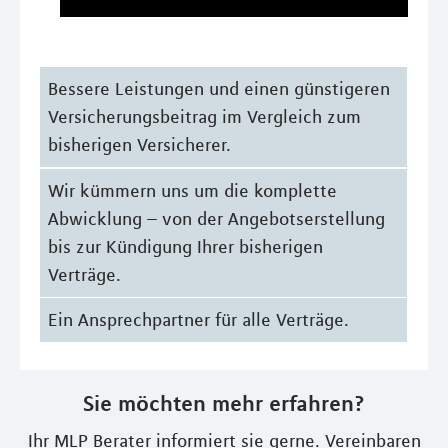
Bessere Leistungen und einen günstigeren
Versicherungsbeitrag im Vergleich zum
bisherigen Versicherer.
Wir kümmern uns um die komplette
Abwicklung – von der Angebotserstellung
bis zur Kündigung Ihrer bisherigen
Verträge.
Ein Ansprechpartner für alle Verträge.
Sie möchten mehr erfahren?
Ihr MLP Berater informiert sie gerne. Vereinbaren