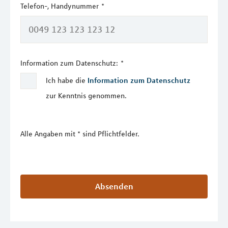
Telefon-, Handynummer
*
Information zum Datenschutz:
*
Ich habe die
Information zum Datenschutz
zur Kenntnis genommen.
Alle Angaben mit * sind Pflichtfelder.