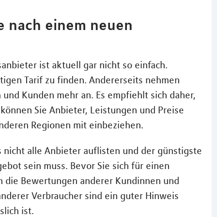
he nach einem neuen
bieter ist aktuell gar nicht so einfach.
nstigen Tarif zu finden. Andererseits nehmen
und Kunden mehr an. Es empfiehlt sich daher,
t können Sie Anbieter, Leistungen und Preise
anderen Regionen mit einbeziehen.
 nicht alle Anbieter auflisten und der günstigste
ebot sein muss. Bevor Sie sich für einen
ich die Bewertungen anderer Kundinnen und
nderer Verbraucher sind ein guter Hinweis
lich ist.