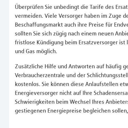
Überprüfen Sie unbedingt die Tarife des Ers
vermeiden. Viele Versorger haben im Zuge d
Beschaffungsmarkt auch ihre Preise für Endv
sollten Sie sich zügig nach einem neuen Anbi
fristlose Kündigung beim Ersatzversorger is
und Gas möglich.
Zusätzliche Hilfe und Antworten auf häufig ge
Verbraucherzentrale und der Schlichtungsstell
kostenlos. Sie können diese Anlaufstellen et
Energieversorger nicht auf Ihre Schadensersa
Schwierigkeiten beim Wechsel Ihres Anbieters
gestiegenen Energiepreise begleichen sollen, 