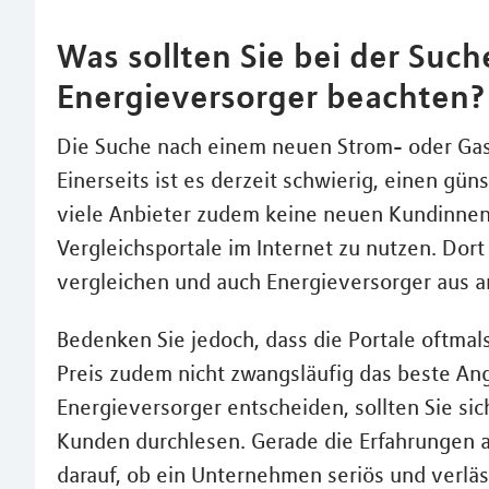
Was sollten Sie bei der Suc
Energieversorger beachten?
Die Suche nach einem neuen Strom- oder Gasan
Einerseits ist es derzeit schwierig, einen gü
viele Anbieter zudem keine neuen Kundinnen 
Vergleichsportale im Internet zu nutzen. Dor
vergleichen und auch Energieversorger aus 
Bedenken Sie jedoch, dass die Portale oftmals
Preis zudem nicht zwangsläufig das beste Ang
Energieversorger entscheiden, sollten Sie s
Kunden durchlesen. Gerade die Erfahrungen a
darauf, ob ein Unternehmen seriös und verläss