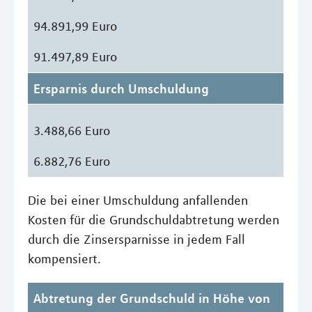
94.891,99 Euro
91.497,89 Euro
Ersparnis durch Umschuldung
3.488,66 Euro
6.882,76 Euro
Die bei einer Umschuldung anfallenden
Kosten für die Grundschuldabtretung werden
durch die Zinsersparnisse in jedem Fall
kompensiert.
Abtretung der Grundschuld in Höhe von