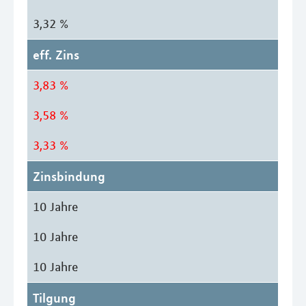
3,32 %
eff. Zins
3,83 %
3,58 %
3,33 %
Zinsbindung
10 Jahre
10 Jahre
10 Jahre
Tilgung