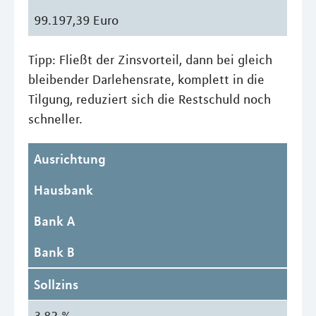
99.197,39 Euro
Tipp: Fließt der Zinsvorteil, dann bei gleich
bleibender Darlehensrate, komplett in die
Tilgung, reduziert sich die Restschuld noch
schneller.
Ausrichtung
Hausbank
Bank A
Bank B
Sollzins
3,82 %