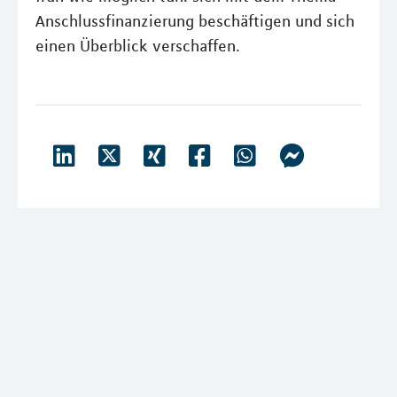
Anschlussfinanzierung beschäftigen und sich
einen Überblick verschaffen.