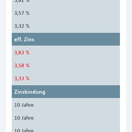
3,57 %
3,32 %
eff. Zins
3,83 %
3,58 %
3,33 %
Zinsbindung
10 Jahre
10 Jahre
10 Jahre