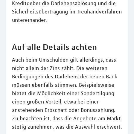
Kreditgeber die Darlehensablösung und die
Sicherheitsübertragung im Treuhandverfahren
untereinander.
Auf alle Details achten
Auch beim Umschulden gilt allerdings, dass
nicht allein der Zins zählt. Die weiteren
Bedingungen des Darlehens der neuen Bank
müssen ebenfalls stimmen. Beispielsweise
bietet die Möglichkeit einer Sondertilgung
einen großen Vorteil, etwa bei einer
anstehenden Erbschaft oder Bonuszahlung.
Zu beachten ist, dass die Angebote am Markt
stetig zunehmen, was die Auswahl erschwert.