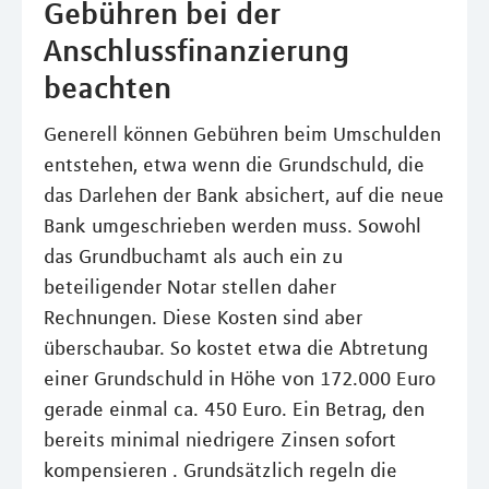
Gebühren bei der
Anschlussfinanzierung
beachten
Generell können Gebühren beim Umschulden
entstehen, etwa wenn die Grundschuld, die
das Darlehen der Bank absichert, auf die neue
Bank umgeschrieben werden muss. Sowohl
das Grundbuchamt als auch ein zu
beteiligender Notar stellen daher
Rechnungen. Diese Kosten sind aber
überschaubar. So kostet etwa die Abtretung
einer Grundschuld in Höhe von 172.000 Euro
gerade einmal ca. 450 Euro. Ein Betrag, den
bereits minimal niedrigere Zinsen sofort
kompensieren . Grundsätzlich regeln die