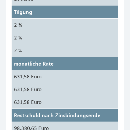
Tilgung
2 %
2 %
2 %
monatliche Rate
631,58 Euro
631,58 Euro
631,58 Euro
Restschuld nach Zinsbindungsende
98.380,65 Euro