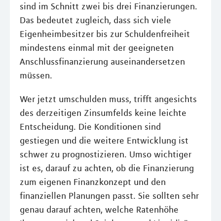
sind im Schnitt zwei bis drei Finanzierungen.
Das bedeutet zugleich, dass sich viele
Eigenheimbesitzer bis zur Schuldenfreiheit
mindestens einmal mit der geeigneten
Anschlussﬁnanzierung auseinandersetzen
müssen.
Wer jetzt umschulden muss, trifft angesichts
des derzeitigen Zinsumfelds keine leichte
Entscheidung. Die Konditionen sind
gestiegen und die weitere Entwicklung ist
schwer zu prognostizieren. Umso wichtiger
ist es, darauf zu achten, ob die Finanzierung
zum eigenen Finanzkonzept und den
finanziellen Planungen passt. Sie sollten sehr
genau darauf achten, welche Ratenhöhe