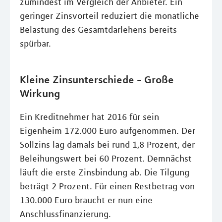
zumindest im Vergleich der Anbieter. Ein
geringer Zinsvorteil reduziert die monatliche
Belastung des Gesamtdarlehens bereits
spürbar.
Kleine Zinsunterschiede - Große
Wirkung
Ein Kreditnehmer hat 2016 für sein
Eigenheim 172.000 Euro aufgenommen. Der
Sollzins lag damals bei rund 1,8 Prozent, der
Beleihungswert bei 60 Prozent. Demnächst
läuft die erste Zinsbindung ab. Die Tilgung
beträgt 2 Prozent. Für einen Restbetrag von
130.000 Euro braucht er nun eine
Anschlussfinanzierung.