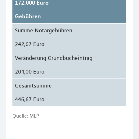
172.000 Euro
Gebühren
Summe Notargebühren
242,67 Euro
Veränderung Grundbucheintrag
204,00 Euro
Gesamtsumme
446,67 Euro
Quelle: MLP