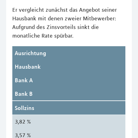
Er vergleicht zunächst das Angebot seiner
Hausbank mit denen zweier Mitbewerber:
Aufgrund des Zinsvorteils sinkt die
monatliche Rate spürbar.
Ausrichtung
Hausbank
Bank A
Bank B
Sollzins
3,82 %
3,57 %