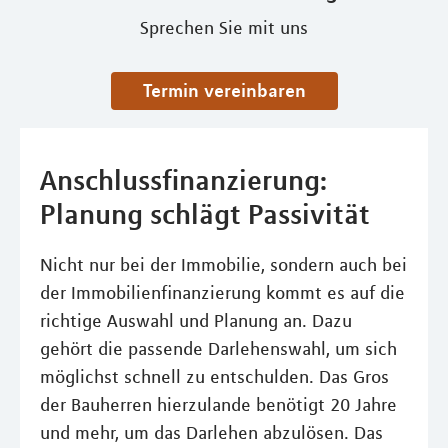
Sprechen Sie mit uns
Termin vereinbaren
Anschlussfinanzierung:
Planung schlägt Passivität
Nicht nur bei der Immobilie, sondern auch bei
der Immobilienfinanzierung kommt es auf die
richtige Auswahl und Planung an. Dazu
gehört die passende Darlehenswahl, um sich
möglichst schnell zu entschulden. Das Gros
der Bauherren hierzulande benötigt 20 Jahre
und mehr, um das Darlehen abzulösen. Das