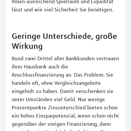
Ihnen ausreichend Spielraum und Liquidität
lässt und wie viel Sicherheit Sie benötigen.
Geringe Unterschiede, große
Wirkung
Rund zwei Drittel aller Bankkunden vertrauen
ihrer Hausbank auch die
Anschlussﬁnanzierung an. Das Problem: Sie
handeln oft, ohne Vergleichsangebote
eingeholt zu haben. Damit verschenken sie
unter Umständen viel Geld. Nur wenige
Prozentpunkte Zinsunterschied bieten schon
ein hohes Einsparpotenzial, wenn schon nicht
gegenüber der vorigen Finanzierung, dann