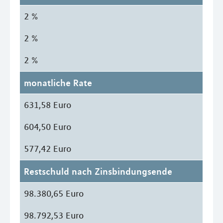
2 %
2 %
2 %
monatliche Rate
631,58 Euro
604,50 Euro
577,42 Euro
Restschuld nach Zinsbindungsende
98.380,65 Euro
98.792,53 Euro