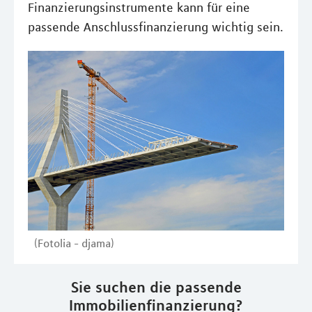
Finanzierungsinstrumente kann für eine
passende Anschlussfinanzierung wichtig sein.
(Fotolia - djama)
Sie suchen die passende
Immobilienfinanzierung?