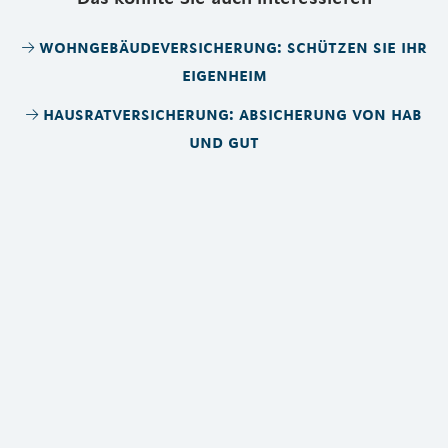
wohngebäudeversicherung: schützen sie ihr
eigenheim
hausratversicherung: absicherung von hab
und gut