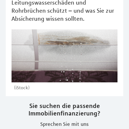
Leitungswasserschäden und
Rohrbrüchen schützt – und was Sie zur
Absicherung wissen sollten.
(iStock)
Sie suchen die passende
Immobilienfinanzierung?
Sprechen Sie mit uns