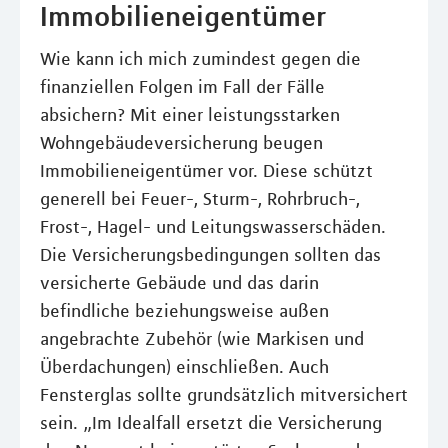
Immobilieneigentümer
Wie kann ich mich zumindest gegen die
finanziellen Folgen im Fall der Fälle
absichern? Mit einer leistungsstarken
Wohngebäudeversicherung beugen
Immobilieneigentümer vor. Diese schützt
generell bei Feuer-, Sturm-, Rohrbruch-,
Frost-, Hagel- und Leitungswasserschäden.
Die Versicherungsbedingungen sollten das
versicherte Gebäude und das darin
befindliche beziehungsweise außen
angebrachte Zubehör (wie Markisen und
Überdachungen) einschließen. Auch
Fensterglas sollte grundsätzlich mitversichert
sein. „Im Idealfall ersetzt die Versicherung