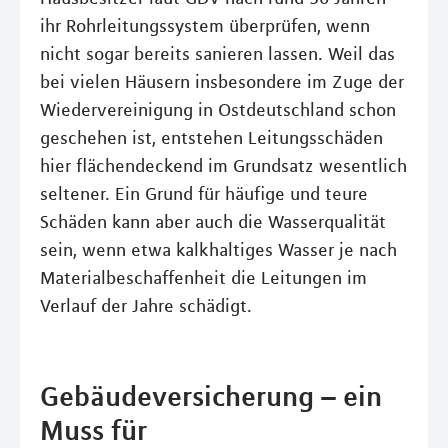
ihr Rohrleitungssystem überprüfen, wenn
nicht sogar bereits sanieren lassen. Weil das
bei vielen Häusern insbesondere im Zuge der
Wiedervereinigung in Ostdeutschland schon
geschehen ist, entstehen Leitungsschäden
hier flächendeckend im Grundsatz wesentlich
seltener. Ein Grund für häufige und teure
Schäden kann aber auch die Wasserqualität
sein, wenn etwa kalkhaltiges Wasser je nach
Materialbeschaffenheit die Leitungen im
Verlauf der Jahre schädigt.
Gebäudeversicherung – ein
Muss für