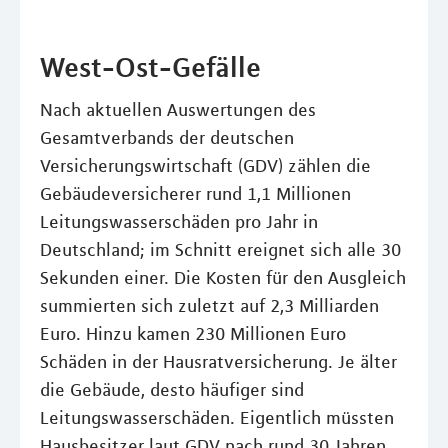
West-Ost-Gefälle
Nach aktuellen Auswertungen des
Gesamtverbands der deutschen
Versicherungswirtschaft (GDV) zählen die
Gebäudeversicherer rund 1,1 Millionen
Leitungswasserschäden pro Jahr in
Deutschland; im Schnitt ereignet sich alle 30
Sekunden einer. Die Kosten für den Ausgleich
summierten sich zuletzt auf 2,3 Milliarden
Euro. Hinzu kamen 230 Millionen Euro
Schäden in der Hausratversicherung. Je älter
die Gebäude, desto häufiger sind
Leitungswasserschäden. Eigentlich müssten
Hausbesitzer laut GDV nach rund 30 Jahren