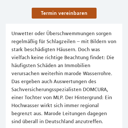
Termin vereinbaren
Unwetter oder Überschwemmungen sorgen
regelmäßig für Schlagzeilen – mit Bildern von
stark beschädigten Häusern. Doch was
vielfach keine richtige Beachtung findet: Die
häufigsten Schäden an Immobilien
verursachen weiterhin marode Wasserrohre.
Das ergeben auch Auswertungen des
Sachversicherungsspezialisten DOMCURA,
einer Tochter von MLP. Der Hintergrund: Ein
Hochwasser wirkt sich immer regional
begrenzt aus. Marode Leitungen dagegen
sind überall in Deutschland anzutreffen.