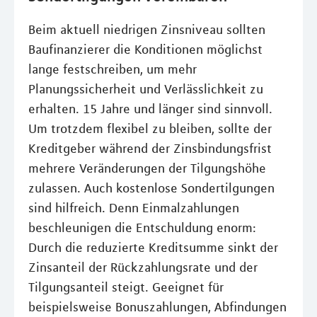
Beim aktuell niedrigen Zinsniveau sollten
Baufinanzierer die Konditionen möglichst
lange festschreiben, um mehr
Planungssicherheit und Verlässlichkeit zu
erhalten. 15 Jahre und länger sind sinnvoll.
Um trotzdem flexibel zu bleiben, sollte der
Kreditgeber während der Zinsbindungsfrist
mehrere Veränderungen der Tilgungshöhe
zulassen. Auch kostenlose Sondertilgungen
sind hilfreich. Denn Einmalzahlungen
beschleunigen die Entschuldung enorm:
Durch die reduzierte Kreditsumme sinkt der
Zinsanteil der Rückzahlungsrate und der
Tilgungsanteil steigt. Geeignet für
beispielsweise Bonuszahlungen, Abfindungen