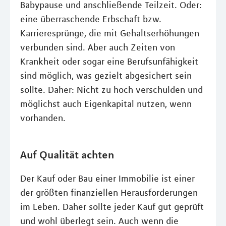
Babypause und anschließende Teilzeit. Oder:
eine überraschende Erbschaft bzw.
Karrieresprünge, die mit Gehaltserhöhungen
verbunden sind. Aber auch Zeiten von
Krankheit oder sogar eine Berufsunfähigkeit
sind möglich, was gezielt abgesichert sein
sollte. Daher: Nicht zu hoch verschulden und
möglichst auch Eigenkapital nutzen, wenn
vorhanden.
Auf Qualität achten
Der Kauf oder Bau einer Immobilie ist einer
der größten finanziellen Herausforderungen
im Leben. Daher sollte jeder Kauf gut geprüft
und wohl überlegt sein. Auch wenn die