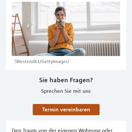
(Westend61/GettyImages)
Sie haben Fragen?
Sprechen Sie mit uns
Termin vereinbaren
Den Traum von der eigenen Wohnung oder