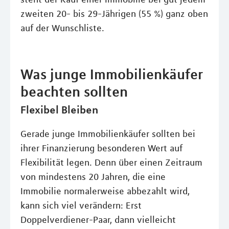
zweiten 20- bis 29-Jährigen (55 %) ganz oben
auf der Wunschliste.
Was junge Immobilienkäufer
beachten sollten
Flexibel Bleiben
Gerade junge Immobilienkäufer sollten bei
ihrer Finanzierung besonderen Wert auf
Flexibilität legen. Denn über einen Zeitraum
von mindestens 20 Jahren, die eine
Immobilie normalerweise abbezahlt wird,
kann sich viel verändern: Erst
Doppelverdiener-Paar, dann vielleicht