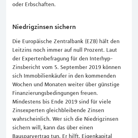
oder Erbschaften.
Niedrigzinsen sichern
Die Europäische Zentralbank (EZB) hält den
Leitzins noch immer auf null Prozent. Laut
der Expertenbefragung für den Interhyp-
Zinsbericht vom 5. September 2019 können
sich Immobilienkäufer in den kommenden
Wochen und Monaten weiter über günstige
Finanzierungsbedingungen freuen.
Mindestens bis Ende 2019 sind für viele
Zinsexperten gleichbleibende Zinsen
wahrscheinlich. Wer sich die Niedrigzinsen
sichern will, kann das über einen
Bausparvertrag tun. Er hilft, Eigenkapital