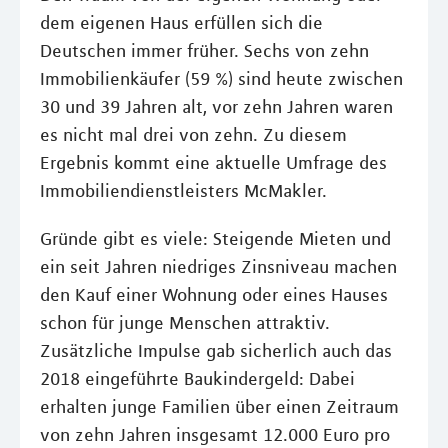
dem eigenen Haus erfüllen sich die
Deutschen immer früher. Sechs von zehn
Immobilienkäufer (59 %) sind heute zwischen
30 und 39 Jahren alt, vor zehn Jahren waren
es nicht mal drei von zehn. Zu diesem
Ergebnis kommt eine aktuelle Umfrage des
Immobiliendienstleisters McMakler.
Gründe gibt es viele: Steigende Mieten und
ein seit Jahren niedriges Zinsniveau machen
den Kauf einer Wohnung oder eines Hauses
schon für junge Menschen attraktiv.
Zusätzliche Impulse gab sicherlich auch das
2018 eingeführte Baukindergeld: Dabei
erhalten junge Familien über einen Zeitraum
von zehn Jahren insgesamt 12.000 Euro pro