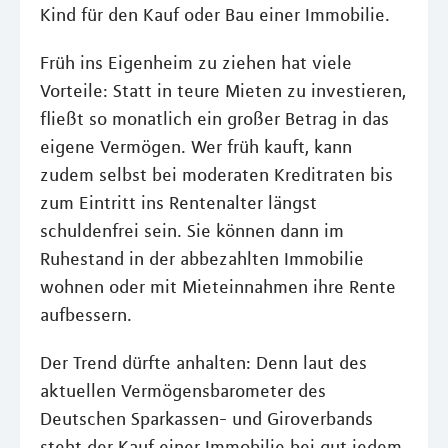
Kind für den Kauf oder Bau einer Immobilie.
Früh ins Eigenheim zu ziehen hat viele
Vorteile: Statt in teure Mieten zu investieren,
fließt so monatlich ein großer Betrag in das
eigene Vermögen. Wer früh kauft, kann
zudem selbst bei moderaten Kreditraten bis
zum Eintritt ins Rentenalter längst
schuldenfrei sein. Sie können dann im
Ruhestand in der abbezahlten Immobilie
wohnen oder mit Mieteinnahmen ihre Rente
aufbessern.
Der Trend dürfte anhalten: Denn laut des
aktuellen Vermögensbarometer des
Deutschen Sparkassen- und Giroverbands
steht der Kauf einer Immobilie bei gut jedem