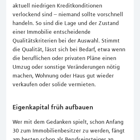
aktuell niedrigen Kreditkonditionen
verlockend sind – niemand sollte vorschnell
handeln. So sind die Lage und der Zustand
einer Immobilie entscheidende
Qualitätskriterien bei der Auswahl. Stimmt
die Qualität, lässt sich bei Bedarf, etwa wenn
die beruflichen oder privaten Pläne einen
Umzug oder sonstige Veränderungen nötig
machen, Wohnung oder Haus gut wieder
verkaufen oder solide vermieten.
Eigenkapital früh aufbauen
Wer mit dem Gedanken spielt, schon Anfang
30 zum Immobilienbesitzer zu werden, fängt
am besten schon als Berufseinsteiger an,