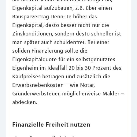
Eigenkapital aufzubauen, z.B. über einen
Bausparvertrag Denn: Je höher das
Eigenkapital, desto besser nicht nur die
Zinskonditionen, sondern desto schneller ist
man später auch schuldenfrei. Bei einer
soliden Finanzierung sollte die
Eigenkapitalquote für ein selbstgenutztes
Eigenheim im Idealfall 20 bis 30 Prozent des
Kaufpreises betragen und zusätzlich die
Erwerbsnebenkosten – wie Notar,
Grunderwerbsteuer, möglicherweise Makler –
abdecken.
Finanzielle Freiheit nutzen