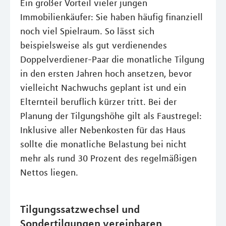
Ein großer Vorteil vieler jungen
Immobilienkäufer: Sie haben häufig finanziell
noch viel Spielraum. So lässt sich
beispielsweise als gut verdienendes
Doppelverdiener-Paar die monatliche Tilgung
in den ersten Jahren hoch ansetzen, bevor
vielleicht Nachwuchs geplant ist und ein
Elternteil beruflich kürzer tritt. Bei der
Planung der Tilgungshöhe gilt als Faustregel:
Inklusive aller Nebenkosten für das Haus
sollte die monatliche Belastung bei nicht
mehr als rund 30 Prozent des regelmäßigen
Nettos liegen.
Tilgungssatzwechsel und
Sondertilgungen vereinbaren