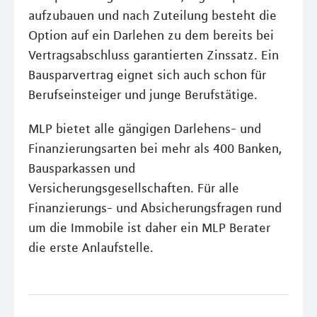
aufzubauen und nach Zuteilung besteht die
Option auf ein Darlehen zu dem bereits bei
Vertragsabschluss garantierten Zinssatz. Ein
Bausparvertrag eignet sich auch schon für
Berufseinsteiger und junge Berufstätige.
MLP bietet alle gängigen Darlehens- und
Finanzierungsarten bei mehr als 400 Banken,
Bausparkassen und
Versicherungsgesellschaften. Für alle
Finanzierungs- und Absicherungsfragen rund
um die Immobile ist daher ein MLP Berater
die erste Anlaufstelle.