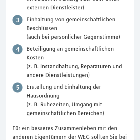
externen Dienstleister)
Einhaltung von gemeinschaftlichen
Beschlüssen
(auch bei persönlicher Gegenstimme)
Beteiligung an gemeinschaftlichen
Kosten
(z. B. Instandhaltung, Reparaturen und
andere Dienstleistungen)
Erstellung und Einhaltung der
Hausordnung
(z. B. Ruhezeiten, Umgang mit
gemeinschaftlichen Bereichen)
Für ein besseres Zusammenleben mit den
anderen Eigentümern der WEG sollten Sie bei