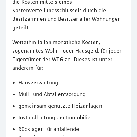
die Kosten mittels eines
Kostenverteilungsschlüssels durch die
Besitzerinnen und Besitzer aller Wohnungen
geteilt.
Weiterhin fallen monatliche Kosten,
sogenanntes Wohn- oder Hausgeld, für jeden
Eigentümer der WEG an. Dieses ist unter
anderem für:
Hausverwaltung
Müll- und Abfallentsorgung
gemeinsam genutzte Heizanlagen
Instandhaltung der Immobilie
Rücklagen für anfallende