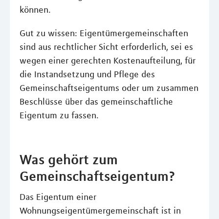
können.
Gut zu wissen: Eigentümergemeinschaften
sind aus rechtlicher Sicht erforderlich, sei es
wegen einer gerechten Kostenaufteilung, für
die Instandsetzung und Pflege des
Gemeinschaftseigentums oder um zusammen
Beschlüsse über das gemeinschaftliche
Eigentum zu fassen.
Was gehört zum
Gemeinschaftseigentum?
Das Eigentum einer
Wohnungseigentümergemeinschaft ist in