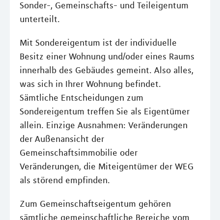
Sonder-, Gemeinschafts- und Teileigentum
unterteilt.
Mit Sondereigentum ist der individuelle
Besitz einer Wohnung und/oder eines Raums
innerhalb des Gebäudes gemeint. Also alles,
was sich in Ihrer Wohnung befindet.
Sämtliche Entscheidungen zum
Sondereigentum treffen Sie als Eigentümer
allein. Einzige Ausnahmen: Veränderungen
der Außenansicht der
Gemeinschaftsimmobilie oder
Veränderungen, die Miteigentümer der WEG
als störend empfinden.
Zum Gemeinschaftseigentum gehören
sämtliche gemeinschaftliche Bereiche vom