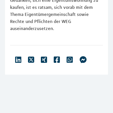
Gedanken, sich eine Eigentumswohnung zu
kaufen, ist es ratsam, sich vorab mit dem
Thema Eigentümergemeinschaft sowie
Rechte und Pflichten der WEG
auseinanderzusetzen.