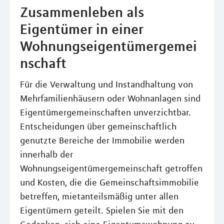
Zusammenleben als
Eigentümer in einer
Wohnungseigentümergemei
nschaft
Für die Verwaltung und Instandhaltung von
Mehrfamilienhäusern oder Wohnanlagen sind
Eigentümergemeinschaften unverzichtbar.
Entscheidungen über gemeinschaftlich
genutzte Bereiche der Immobilie werden
innerhalb der
Wohnungseigentümergemeinschaft getroffen
und Kosten, die die Gemeinschaftsimmobilie
betreffen, mietanteilsmäßig unter allen
Eigentümern geteilt. Spielen Sie mit den