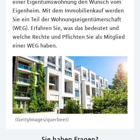
einer Eigentumswohnung den Wunsch vom
Eigenheim. Mit dem Immobilienkauf werden
Sie ein Teil der Wohnungseigentümerschaft
(WEG). Erfahren Sie, was das bedeutet und
welche Rechte und Pflichten Sie als Mitglied
einer WEG haben.
(GettyImages/querbeet)
Sie haben Fragen?