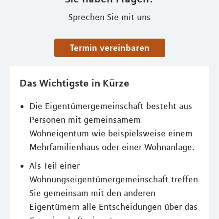
Sprechen Sie mit uns
Termin vereinbaren
Das Wichtigste in Kürze
Die Eigentümergemeinschaft besteht aus
Personen mit gemeinsamem
Wohneigentum wie beispielsweise einem
Mehrfamilienhaus oder einer Wohnanlage.
Als Teil einer
Wohnungseigentümergemeinschaft treffen
Sie gemeinsam mit den anderen
Eigentümern alle Entscheidungen über das