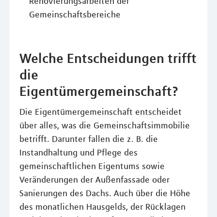
Renovierungsarbeiten der
Gemeinschaftsbereiche
Welche Entscheidungen trifft
die
Eigentümergemeinschaft?
Die Eigentümergemeinschaft entscheidet
über alles, was die Gemeinschaftsimmobilie
betrifft. Darunter fallen die z. B. die
Instandhaltung und Pflege des
gemeinschaftlichen Eigentums sowie
Veränderungen der Außenfassade oder
Sanierungen des Dachs. Auch über die Höhe
des monatlichen Hausgelds, der Rücklagen