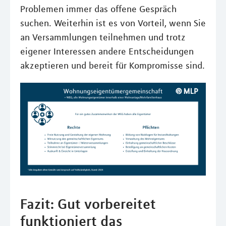
Problemen immer das offene Gespräch
suchen. Weiterhin ist es von Vorteil, wenn Sie
an Versammlungen teilnehmen und trotz
eigener Interessen andere Entscheidungen
akzeptieren und bereit für Kompromisse sind.
Fazit: Gut vorbereitet
funktioniert das