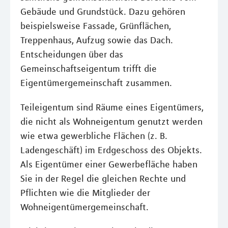
Gebäude und Grundstück. Dazu gehören
beispielsweise Fassade, Grünflächen,
Treppenhaus, Aufzug sowie das Dach.
Entscheidungen über das
Gemeinschaftseigentum trifft die
Eigentümergemeinschaft zusammen.
Teileigentum sind Räume eines Eigentümers,
die nicht als Wohneigentum genutzt werden
wie etwa gewerbliche Flächen (z. B.
Ladengeschäft) im Erdgeschoss des Objekts.
Als Eigentümer einer Gewerbefläche haben
Sie in der Regel die gleichen Rechte und
Pflichten wie die Mitglieder der
Wohneigentümergemeinschaft.