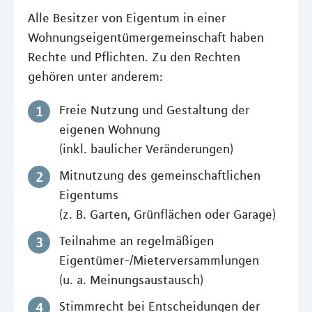
Alle Besitzer von Eigentum in einer
Wohnungseigentümergemeinschaft haben
Rechte und Pflichten. Zu den Rechten
gehören unter anderem:
Freie Nutzung und Gestaltung der
eigenen Wohnung
(inkl. baulicher Veränderungen)
Mitnutzung des gemeinschaftlichen
Eigentums
(z. B. Garten, Grünflächen oder Garage)
Teilnahme an regelmäßigen
Eigentümer-/Mieterversammlungen
(u. a. Meinungsaustausch)
Stimmrecht bei Entscheidungen der