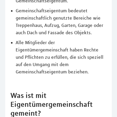
Gemeinschaftseigentum.
Gemeinschaftseigentum bedeutet
gemeinschaftlich genutzte Bereiche wie
Treppenhaus, Aufzug, Garten, Garage oder
auch Dach und Fassade des Objekts.
Alle Mitglieder der
Eigentümergemeinschaft haben Rechte
und Pflichten zu erfüllen, die sich speziell
auf den Umgang mit dem
Gemeinschaftseigentum beziehen.
Was ist mit
Eigentümergemeinschaft
gemeint?