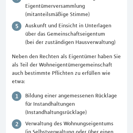
Eigentümerversammlung
(mitanteilsmäßige Stimme)
Auskunft und Einsicht in Unterlagen
über das Gemeinschaftseigentum
(bei der zuständigen Hausverwaltung)
Neben den Rechten als Eigentümer haben Sie
als Teil der Wohneigentümergemeinschaft
auch bestimmte Pflichten zu erfüllen wie
etwa:
Bildung einer angemessenen Rücklage
für Instandhaltungen
(Instandhaltungsrücklage)
Verwaltung des Wohnungseigentums
(in Selbstverwaltung oder über einen