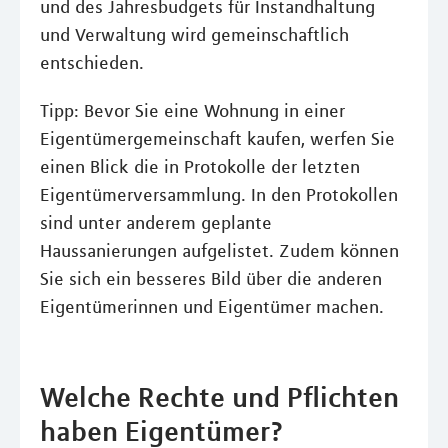
und des Jahresbudgets für Instandhaltung
und Verwaltung wird gemeinschaftlich
entschieden.
Tipp: Bevor Sie eine Wohnung in einer
Eigentümergemeinschaft kaufen, werfen Sie
einen Blick die in Protokolle der letzten
Eigentümerversammlung. In den Protokollen
sind unter anderem geplante
Haussanierungen aufgelistet. Zudem können
Sie sich ein besseres Bild über die anderen
Eigentümerinnen und Eigentümer machen.
Welche Rechte und Pflichten
haben Eigentümer?