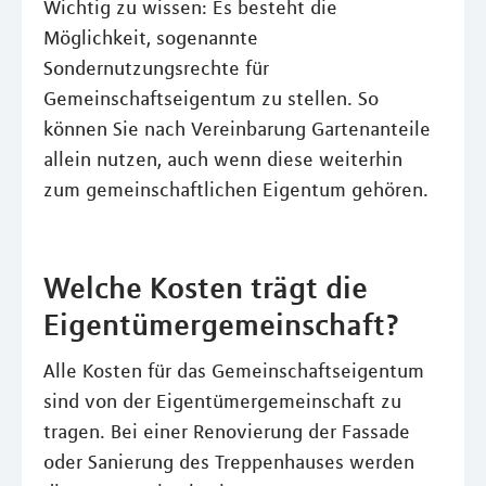
Wichtig zu wissen: Es besteht die
Möglichkeit, sogenannte
Sondernutzungsrechte für
Gemeinschaftseigentum zu stellen. So
können Sie nach Vereinbarung Gartenanteile
allein nutzen, auch wenn diese weiterhin
zum gemeinschaftlichen Eigentum gehören.
Welche Kosten trägt die
Eigentümergemeinschaft?
Alle Kosten für das Gemeinschaftseigentum
sind von der Eigentümergemeinschaft zu
tragen. Bei einer Renovierung der Fassade
oder Sanierung des Treppenhauses werden