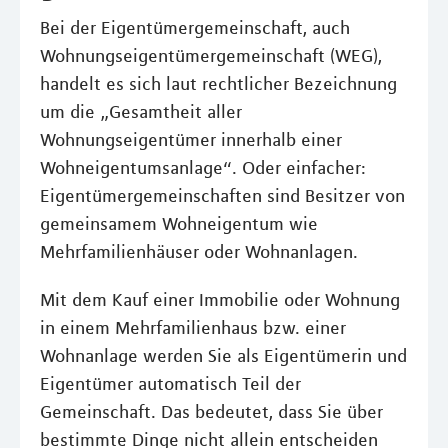
Bei der Eigentümergemeinschaft, auch
Wohnungseigentümergemeinschaft (WEG),
handelt es sich laut rechtlicher Bezeichnung
um die „Gesamtheit aller
Wohnungseigentümer innerhalb einer
Wohneigentumsanlage“. Oder einfacher:
Eigentümergemeinschaften sind Besitzer von
gemeinsamem Wohneigentum wie
Mehrfamilienhäuser oder Wohnanlagen.
Mit dem Kauf einer Immobilie oder Wohnung
in einem Mehrfamilienhaus bzw. einer
Wohnanlage werden Sie als Eigentümerin und
Eigentümer automatisch Teil der
Gemeinschaft. Das bedeutet, dass Sie über
bestimmte Dinge nicht allein entscheiden