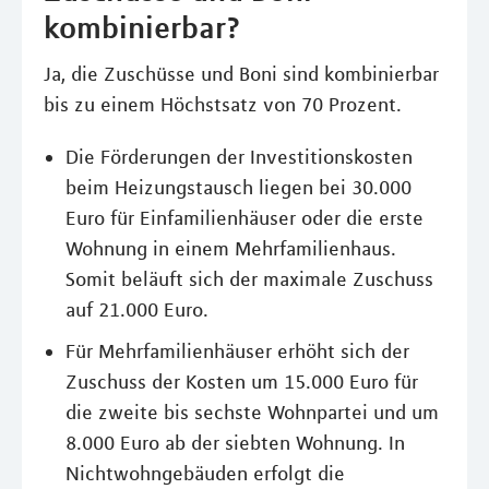
kombinierbar?
Ja, die Zuschüsse und Boni sind kombinierbar
bis zu einem Höchstsatz von 70 Prozent.
Die Förderungen der Investitionskosten
beim Heizungstausch liegen bei 30.000
Euro für Einfamilienhäuser oder die erste
Wohnung in einem Mehrfamilienhaus.
Somit beläuft sich der maximale Zuschuss
auf 21.000 Euro.
Für Mehrfamilienhäuser erhöht sich der
Zuschuss der Kosten um 15.000 Euro für
die zweite bis sechste Wohnpartei und um
8.000 Euro ab der siebten Wohnung. In
Nichtwohngebäuden erfolgt die