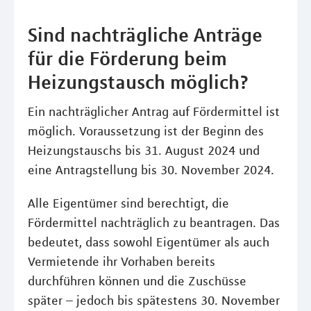
Sind nachträgliche Anträge
für die Förderung beim
Heizungstausch möglich?
Ein nachträglicher Antrag auf Fördermittel ist
möglich. Voraussetzung ist der Beginn des
Heizungstauschs bis 31. August 2024 und
eine Antragstellung bis 30. November 2024.
Alle Eigentümer sind berechtigt, die
Fördermittel nachträglich zu beantragen. Das
bedeutet, dass sowohl Eigentümer als auch
Vermietende ihr Vorhaben bereits
durchführen können und die Zuschüsse
später – jedoch bis spätestens 30. November