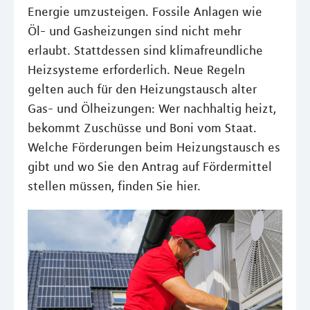
Energie umzusteigen. Fossile Anlagen wie
Öl- und Gasheizungen sind nicht mehr
erlaubt. Stattdessen sind klimafreundliche
Heizsysteme erforderlich. Neue Regeln
gelten auch für den Heizungstausch alter
Gas- und Ölheizungen: Wer nachhaltig heizt,
bekommt Zuschüsse und Boni vom Staat.
Welche Förderungen beim Heizungstausch es
gibt und wo Sie den Antrag auf Fördermittel
stellen müssen, finden Sie hier.