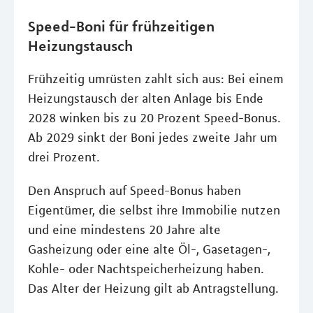
Speed-Boni für frühzeitigen
Heizungstausch
Frühzeitig umrüsten zahlt sich aus: Bei einem
Heizungstausch der alten Anlage bis Ende
2028 winken bis zu 20 Prozent Speed-Bonus.
Ab 2029 sinkt der Boni jedes zweite Jahr um
drei Prozent.
Den Anspruch auf Speed-Bonus haben
Eigentümer, die selbst ihre Immobilie nutzen
und eine mindestens 20 Jahre alte
Gasheizung oder eine alte Öl-, Gasetagen-,
Kohle- oder Nachtspeicherheizung haben.
Das Alter der Heizung gilt ab Antragstellung.