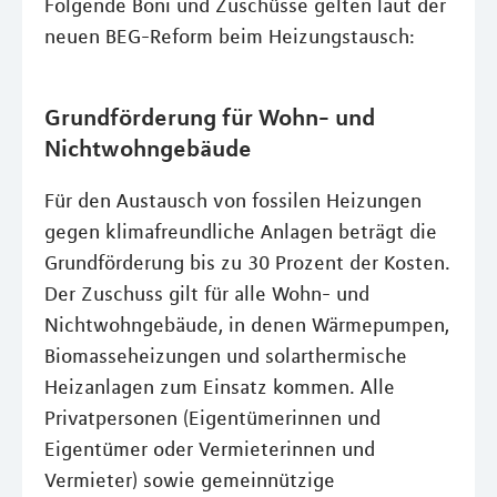
Folgende Boni und Zuschüsse gelten laut der
neuen BEG-Reform beim Heizungstausch:
Grundförderung für Wohn- und
Nichtwohngebäude
Für den Austausch von fossilen Heizungen
gegen klimafreundliche Anlagen beträgt die
Grundförderung bis zu 30 Prozent der Kosten.
Der Zuschuss gilt für alle Wohn- und
Nichtwohngebäude, in denen Wärmepumpen,
Biomasseheizungen und solarthermische
Heizanlagen zum Einsatz kommen. Alle
Privatpersonen (Eigentümerinnen und
Eigentümer oder Vermieterinnen und
Vermieter) sowie gemeinnützige