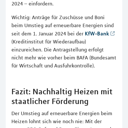
2024 – einfordern.
Wichtig: Anträge für Zuschüsse und Boni
beim Umstieg auf erneuerbare Energien sind
KfW-Bank
seit dem 1. Januar 2024 bei der
(Kreditinstitut für Wiederaufbau)
einzureichen. Die Antragstellung erfolgt
nicht mehr wie vorher beim BAFA (Bundesamt
für Wirtschaft und Ausfuhrkontrolle).
Fazit: Nachhaltig Heizen mit
staatlicher Förderung
Der Umstieg auf erneuerbare Energien beim
Heizen lohnt sich wie noch nie: Mit der