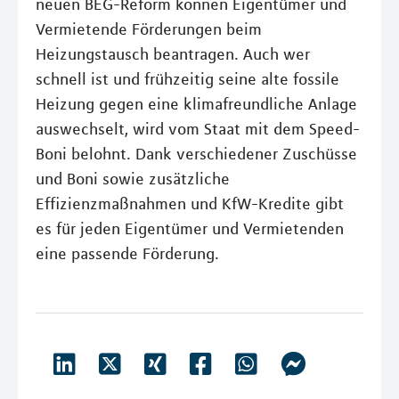
neuen BEG-Reform können Eigentümer und
Vermietende Förderungen beim
Heizungstausch beantragen. Auch wer
schnell ist und frühzeitig seine alte fossile
Heizung gegen eine klimafreundliche Anlage
auswechselt, wird vom Staat mit dem Speed-
Boni belohnt. Dank verschiedener Zuschüsse
und Boni sowie zusätzliche
Effizienzmaßnahmen und KfW-Kredite gibt
es für jeden Eigentümer und Vermietenden
eine passende Förderung.