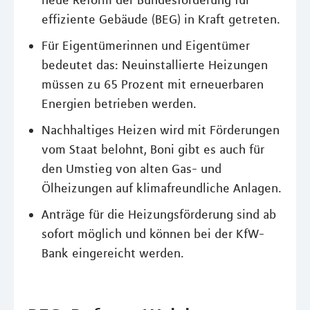
neue Reform der Bundesförderung für
effiziente Gebäude (BEG) in Kraft getreten.
Für Eigentümerinnen und Eigentümer
bedeutet das: Neuinstallierte Heizungen
müssen zu 65 Prozent mit erneuerbaren
Energien betrieben werden.
Nachhaltiges Heizen wird mit Förderungen
vom Staat belohnt, Boni gibt es auch für
den Umstieg von alten Gas- und
Ölheizungen auf klimafreundliche Anlagen.
Anträge für die Heizungsförderung sind ab
sofort möglich und können bei der KfW-
Bank eingereicht werden.