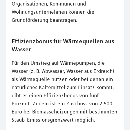
Organisationen, Kommunen und
Wohnungsunternehmen können die
Grundförderung beantragen.
Effizienzbonus für Wärmequellen aus
Wasser
Für den Umstieg auf Wärmepumpen, die
Wasser (z. B. Abwasser, Wasser aus Erdreich)
als Wärmequelle nutzen oder bei denen ein
natürliches Kältemittel zum Einsatz kommt,
gibt es einen Effizienzbonus von fünf
Prozent. Zudem ist ein Zuschuss von 2.500
Euro bei Biomasseheizungen mit bestimmten
Staub-Emissionsgrenzwert möglich.