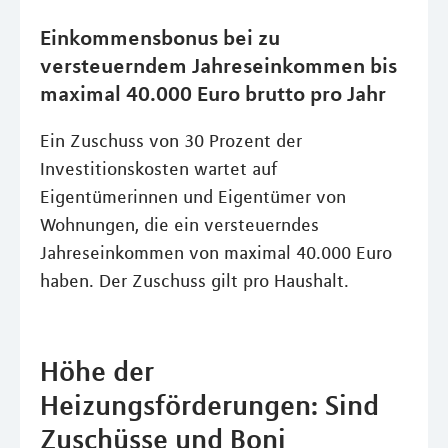
Einkommensbonus bei zu
versteuerndem Jahreseinkommen bis
maximal 40.000 Euro brutto pro Jahr
Ein Zuschuss von 30 Prozent der
Investitionskosten wartet auf
Eigentümerinnen und Eigentümer von
Wohnungen, die ein versteuerndes
Jahreseinkommen von maximal 40.000 Euro
haben. Der Zuschuss gilt pro Haushalt.
Höhe der
Heizungsförderungen: Sind
Zuschüsse und Boni