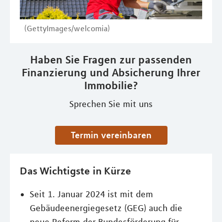
(GettyImages/welcomia)
Haben Sie Fragen zur passenden
Finanzierung und Absicherung Ihrer
Immobilie?
Sprechen Sie mit uns
Termin vereinbaren
Das Wichtigste in Kürze
Seit 1. Januar 2024 ist mit dem
Gebäudeenergiegesetz (GEG) auch die