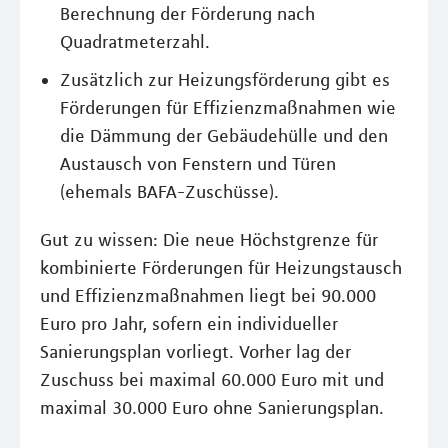
Berechnung der Förderung nach
Quadratmeterzahl.
Zusätzlich zur Heizungsförderung gibt es
Förderungen für Effizienzmaßnahmen wie
die Dämmung der Gebäudehülle und den
Austausch von Fenstern und Türen
(ehemals BAFA-Zuschüsse).
Gut zu wissen: Die neue Höchstgrenze für
kombinierte Förderungen für Heizungstausch
und Effizienzmaßnahmen liegt bei 90.000
Euro pro Jahr, sofern ein individueller
Sanierungsplan vorliegt. Vorher lag der
Zuschuss bei maximal 60.000 Euro mit und
maximal 30.000 Euro ohne Sanierungsplan.