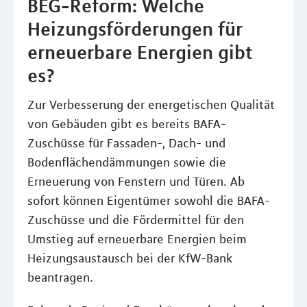
BEG-Reform: Welche
Heizungsförderungen für
erneuerbare Energien gibt
es?
Zur Verbesserung der energetischen Qualität
von Gebäuden gibt es bereits BAFA-
Zuschüsse für Fassaden-, Dach- und
Bodenflächendämmungen sowie die
Erneuerung von Fenstern und Türen. Ab
sofort können Eigentümer sowohl die BAFA-
Zuschüsse und die Fördermittel für den
Umstieg auf erneuerbare Energien beim
Heizungsaustausch bei der KfW-Bank
beantragen.