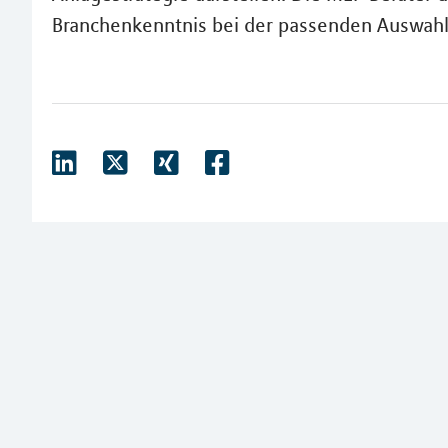
Branchenkenntnis bei der passenden Auswahl