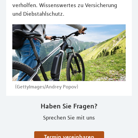
verholfen. Wissenswertes zu Versicherung
und Diebstahlschutz.
(GettyImages/Andrey Popov)
Haben Sie Fragen?
Sprechen Sie mit uns
Termin vereinbaren