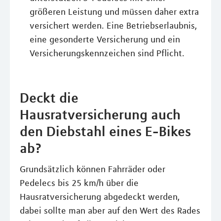
größeren Leistung und müssen daher extra
versichert werden. Eine Betriebserlaubnis,
eine gesonderte Versicherung und ein
Versicherungskennzeichen sind Pflicht.
Deckt die
Hausratversicherung auch
den Diebstahl eines E-Bikes
ab?
Grundsätzlich können Fahrräder oder
Pedelecs bis 25 km/h über die
Hausratversicherung abgedeckt werden,
dabei sollte man aber auf den Wert des Rades