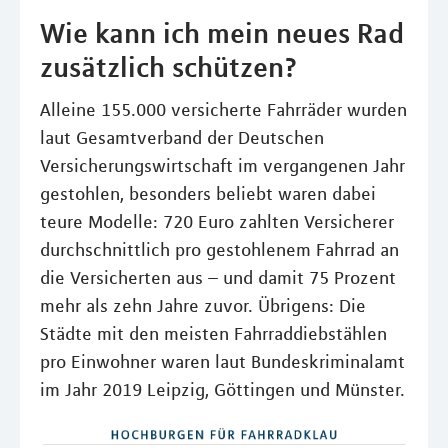
Wie kann ich mein neues Rad
zusätzlich schützen?
Alleine 155.000 versicherte Fahrräder wurden
laut Gesamtverband der Deutschen
Versicherungswirtschaft im vergangenen Jahr
gestohlen, besonders beliebt waren dabei
teure Modelle: 720 Euro zahlten Versicherer
durchschnittlich pro gestohlenem Fahrrad an
die Versicherten aus – und damit 75 Prozent
mehr als zehn Jahre zuvor. Übrigens: Die
Städte mit den meisten Fahrraddiebstählen
pro Einwohner waren laut Bundeskriminalamt
im Jahr 2019 Leipzig, Göttingen und Münster.