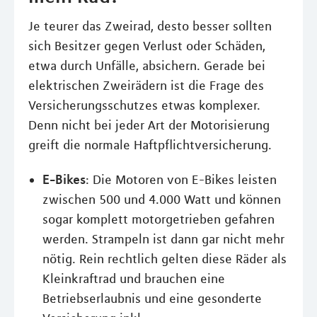
Je teurer das Zweirad, desto besser sollten
sich Besitzer gegen Verlust oder Schäden,
etwa durch Unfälle, absichern. Gerade bei
elektrischen Zweirädern ist die Frage des
Versicherungsschutzes etwas komplexer.
Denn nicht bei jeder Art der Motorisierung
greift die normale Haftpflichtversicherung.
E-Bikes
: Die Motoren von E-Bikes leisten
zwischen 500 und 4.000 Watt und können
sogar komplett motorgetrieben gefahren
werden. Strampeln ist dann gar nicht mehr
nötig. Rein rechtlich gelten diese Räder als
Kleinkraftrad und brauchen eine
Betriebserlaubnis und eine gesonderte