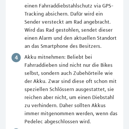
einen Fahrraddiebstahlschutz via GPS-
Tracking absichern. Dafür wird ein
Sender versteckt am Rad angebracht.
Wird das Rad gestohlen, sendet dieser
einen Alarm und den aktuellen Standort
an das Smartphone des Besitzers.
Akku mitnehmen: Beliebt bei
Fahrraddieben sind nicht nur die Bikes
selbst, sondern auch Zubehörteile wie
der Akku. Zwar sind diese oft schon mit
speziellen Schlössern ausgestattet, sie
reichen aber nicht, um einen Diebstahl
zu verhindern. Daher sollten Akkus
immer mitgenommen werden, wenn das
Pedelec abgeschlossen wird.