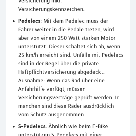
Versicherung inkl.
Versicherungskennzeichen.
Pedelecs
: Mit dem Pedelec muss der
Fahrer weiter in die Pedale treten, wird
aber von einem 250 Watt starken Motor
unterstützt. Dieser schaltet sich ab, wenn
25 km/h erreicht sind. Unfälle mit Pedelecs
sind in der Regel über die private
Haftpflichtversicherung abgedeckt.
Ausnahme: Wenn das Rad über eine
Anfahrhilfe verfügt, müssen
Versicherungsverträge geprüft werden. In
manchen sind diese Räder ausdrücklich
vom Schutz ausgenommen.
S-Pedelecs
: Ähnlich wie beim E-Bike
unterstützen S-Pedelecs mit einer