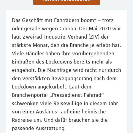
Das Geschäft mit Fahrrädern boomt – trotz
oder gerade wegen Corona. Der Mai 2020 war
laut Zweirad-Industrie-Verband (ZIV) der
stärkste Monat, den die Branche je erlebt hat.
Viele Händler haben ihre vorübergehenden
Einbußen des Lockdowns bereits mehr als
eingeholt. Die Nachfrage wird nicht nur durch
den verstärkten Bewegungsdrang nach dem
Lockdown angekurbelt. Laut dem
Branchenportal „Pressedienst Fahrrad“
schwenken viele Reisewillige in diesem Jahr
von einer Auslands- auf eine heimische
Radreise um. Und dafür brauchen sie die
passende Ausstattung.