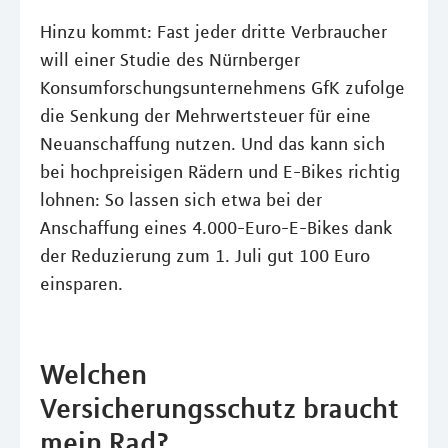
Hinzu kommt: Fast jeder dritte Verbraucher
will einer Studie des Nürnberger
Konsumforschungsunternehmens GfK zufolge
die Senkung der Mehrwertsteuer für eine
Neuanschaffung nutzen. Und das kann sich
bei hochpreisigen Rädern und E-Bikes richtig
lohnen: So lassen sich etwa bei der
Anschaffung eines 4.000-Euro-E-Bikes dank
der Reduzierung zum 1. Juli gut 100 Euro
einsparen.
Welchen
Versicherungsschutz braucht
mein Rad?