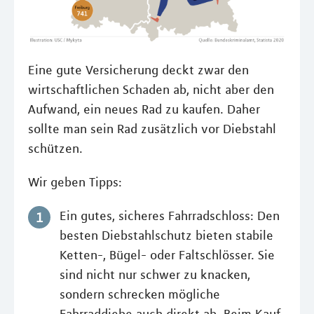
Eine gute Versicherung deckt zwar den
wirtschaftlichen Schaden ab, nicht aber den
Aufwand, ein neues Rad zu kaufen. Daher
sollte man sein Rad zusätzlich vor Diebstahl
schützen.
Wir geben Tipps:
Ein gutes, sicheres Fahrradschloss: Den
besten Diebstahlschutz bieten stabile
Ketten-, Bügel- oder Faltschlösser. Sie
sind nicht nur schwer zu knacken,
sondern schrecken mögliche
Fahrraddiebe auch direkt ab. Beim Kauf