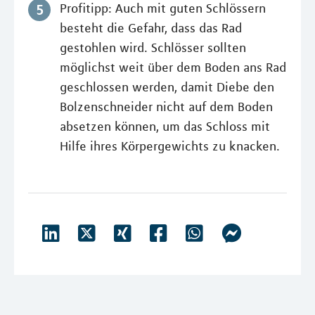
Profitipp: Auch mit guten Schlössern
besteht die Gefahr, dass das Rad
gestohlen wird. Schlösser sollten
möglichst weit über dem Boden ans Rad
geschlossen werden, damit Diebe den
Bolzenschneider nicht auf dem Boden
absetzen können, um das Schloss mit
Hilfe ihres Körpergewichts zu knacken.