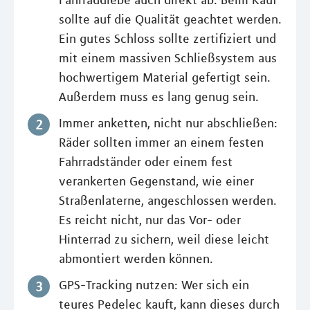
sollte auf die Qualität geachtet werden.
Ein gutes Schloss sollte zertifiziert und
mit einem massiven Schließsystem aus
hochwertigem Material gefertigt sein.
Außerdem muss es lang genug sein.
Immer anketten, nicht nur abschließen:
Räder sollten immer an einem festen
Fahrradständer oder einem fest
verankerten Gegenstand, wie einer
Straßenlaterne, angeschlossen werden.
Es reicht nicht, nur das Vor- oder
Hinterrad zu sichern, weil diese leicht
abmontiert werden können.
GPS-Tracking nutzen: Wer sich ein
teures Pedelec kauft, kann dieses durch