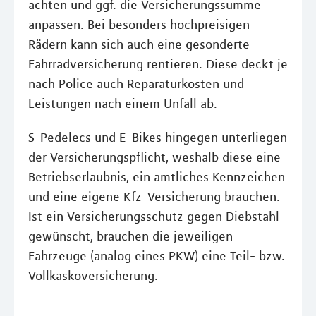
achten und ggf. die Versicherungssumme
anpassen. Bei besonders hochpreisigen
Rädern kann sich auch eine gesonderte
Fahrradversicherung rentieren. Diese deckt je
nach Police auch Reparaturkosten und
Leistungen nach einem Unfall ab.
S-Pedelecs und E-Bikes hingegen unterliegen
der Versicherungspflicht, weshalb diese eine
Betriebserlaubnis, ein amtliches Kennzeichen
und eine eigene Kfz-Versicherung brauchen.
Ist ein Versicherungsschutz gegen Diebstahl
gewünscht, brauchen die jeweiligen
Fahrzeuge (analog eines PKW) eine Teil- bzw.
Vollkaskoversicherung.