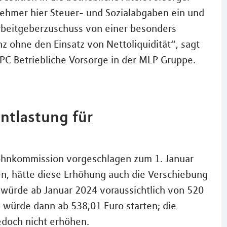
ehmer hier Steuer- und Sozialabgaben ein und
Arbeitgeberzuschuss von einer besonders
z ohne den Einsatz von Nettoliquidität“, sagt
PC Betriebliche Vorsorge in der MLP Gruppe.
ntlastung für
lohnkommission vorgeschlagen zum 1. Januar
n, hätte diese Erhöhung auch die Verschiebung
 würde ab Januar 2024 voraussichtlich von 520
b würde dann ab 538,01 Euro starten; die
edoch nicht erhöhen.