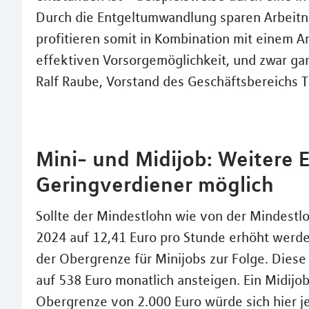
Durch die Entgeltumwandlung sparen Arbeitn
profitieren somit in Kombination mit einem 
effektiven Vorsorgemöglichkeit, und zwar gan
Ralf Raube, Vorstand des Geschäftsbereichs T
Mini- und Midijob: Weitere E
Geringverdiener möglich
Sollte der Mindestlohn wie von der Mindest
2024 auf 12,41 Euro pro Stunde erhöht werde
der Obergrenze für Minijobs zur Folge. Diese
auf 538 Euro monatlich ansteigen. Ein Midijo
Obergrenze von 2.000 Euro würde sich hier j