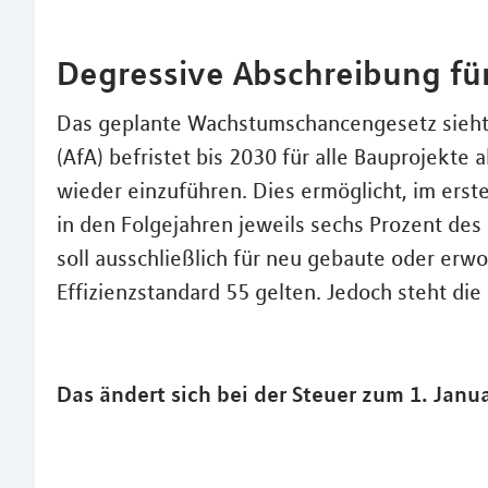
Degressive Abschreibung fü
Das geplante Wachstumschancengesetz sieht 
(AfA) befristet bis 2030 für alle Bauprojek
wieder einzuführen. Dies ermöglicht, im erst
in den Folgejahren jeweils sechs Prozent des
soll ausschließlich für neu gebaute oder 
Effizienzstandard 55 gelten. Jedoch steht di
Das ändert sich bei der Steuer zum 1. Janu