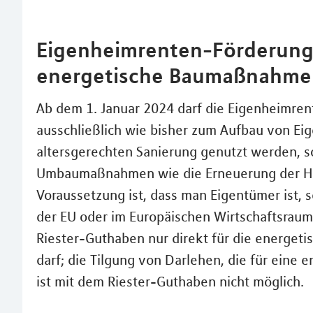
Eigenheimrenten-Förderung:
energetische Baumaßnahme
Ab dem 1. Januar 2024 darf die Eigenheimren
ausschließlich wie bisher zum Aufbau von Eig
altersgerechten Sanierung genutzt werden, s
Umbaumaßnahmen wie die Erneuerung der H
Voraussetzung ist, dass man Eigentümer ist, s
der EU oder im Europäischen Wirtschaftsraum
Riester-Guthaben nur direkt für die energe
darf; die Tilgung von Darlehen, die für ein
ist mit dem Riester-Guthaben nicht möglich.