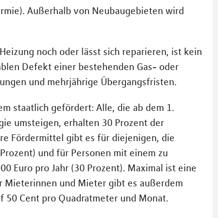
ermie). Außerhalb von Neubaugebieten wird
Heizung noch oder lässt sich reparieren, ist kein
ablen Defekt einer bestehenden Gas- oder
ungen und mehrjährige Übergangsfristen.
 staatlich gefördert: Alle, die ab dem 1.
gie umsteigen, erhalten 30 Prozent der
e Fördermittel gibt es für diejenigen, die
0 Prozent) und für Personen mit einem zu
Euro pro Jahr (30 Prozent). Maximal ist eine
r Mieterinnen und Mieter gibt es außerdem
f 50 Cent pro Quadratmeter und Monat.