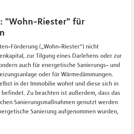
 "Wohn-Riester" für
n
ten-Förderung („Wohn-Riester“) nicht
enkapital, zur Tilgung eines Darlehens oder zur
ondern auch für energetische Sanierungs- und
eizungsanlage oder für Wärmedämmungen.
elbst in der Immobilie wohnt und diese sich in
 befindet. Zu beachten ist außerdem, dass das
tischen Sanierungsmaßnahmen genutzt werden
e energetische Sanierung aufgenommen wurden,