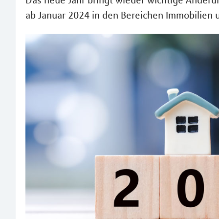
Das neue Jahr bringt wieder wichtige Änderu
ab Januar 2024 in den Bereichen Immobilien 