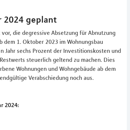
r 2024 geplant
vor, die degressive Absetzung für Abnutzung
te ab dem 1. Oktober 2023 im Wohnungsbau
en Jahr sechs Prozent der Investitionskosten und
 Restwerts steuerlich geltend zu machen. Dies
erworbene Wohnungen und Wohngebäude ab dem
e endgültige Verabschiedung noch aus.
ar 2024: