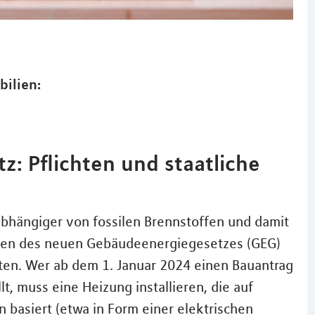
bilien:
: Pflichten und staatliche
bhängiger von fossilen Brennstoffen und damit
hmen des neuen Gebäudeenergiegesetzes (GEG)
ten. Wer ab dem 1. Januar 2024 einen Bauantrag
, muss eine Heizung installieren, die auf
basiert (etwa in Form einer elektrischen