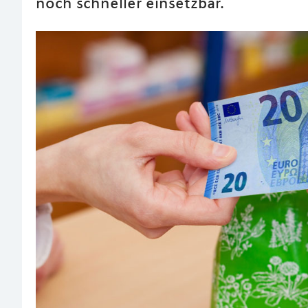
noch schneller einsetzbar.