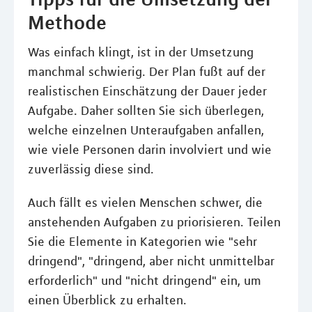
Methode
Was einfach klingt, ist in der Umsetzung
manchmal schwierig. Der Plan fußt auf der
realistischen Einschätzung der Dauer jeder
Aufgabe. Daher sollten Sie sich überlegen,
welche einzelnen Unteraufgaben anfallen,
wie viele Personen darin involviert und wie
zuverlässig diese sind.
Auch fällt es vielen Menschen schwer, die
anstehenden Aufgaben zu priorisieren. Teilen
Sie die Elemente in Kategorien wie "sehr
dringend", "dringend, aber nicht unmittelbar
erforderlich" und "nicht dringend" ein, um
einen Überblick zu erhalten.