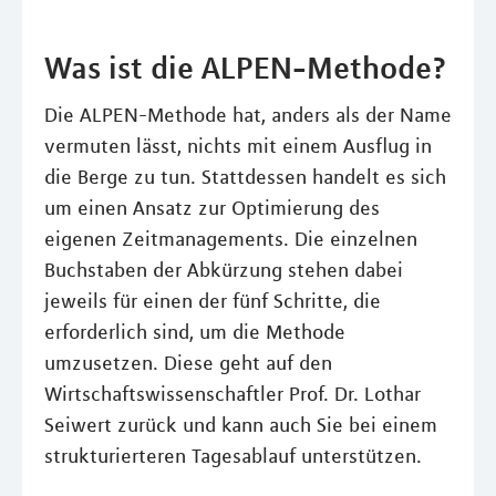
Was ist die ALPEN-Methode?
Die ALPEN-Methode hat, anders als der Name
vermuten lässt, nichts mit einem Ausflug in
die Berge zu tun. Stattdessen handelt es sich
um einen Ansatz zur Optimierung des
eigenen Zeitmanagements. Die einzelnen
Buchstaben der Abkürzung stehen dabei
jeweils für einen der fünf Schritte, die
erforderlich sind, um die Methode
umzusetzen. Diese geht auf den
Wirtschaftswissenschaftler Prof. Dr. Lothar
Seiwert zurück und kann auch Sie bei einem
strukturierteren Tagesablauf unterstützen.