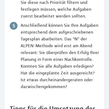
Sie diese nach Priorität filtern und
festlegen müssen, welche Aufgaben
zuerst bearbeitet werden sollten.
Anschließend können Sie Ihre Aufgaben
entsprechend dem aufgeschriebenen
Tagesplan abarbeiten. Das "N" der
ALPEN-Methode wird erst am Abend
relevant: Sie überprüfen den Erfolg Ihrer
Planung in Form einer Nachkontrolle.
Konnten Sie alle Aufgaben erledigen?
Hat die eingeplante Zeit ausgereicht?
Ist etwas durcheinandergeraten oder
dazwischengekommen?
Tipps für die Umsetzung der