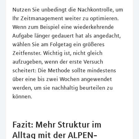
Nutzen Sie unbedingt die Nachkontrolle, um
Ihr Zeitmanagement weiter zu optimieren.
Wenn zum Beispiel eine wiederkehrende
Aufgabe länger gedauert hat als angedacht,
wählen Sie am Folgetag ein größeres
Zeitfenster. Wichtig ist, nicht gleich
aufzugeben, wenn der erste Versuch
scheitert: Die Methode sollte mindestens
über eine bis zwei Wochen angewendet
werden, um sie nachhaltig beurteilen zu
können.
Fazit: Mehr Struktur im
Alltag mit der ALPEN-