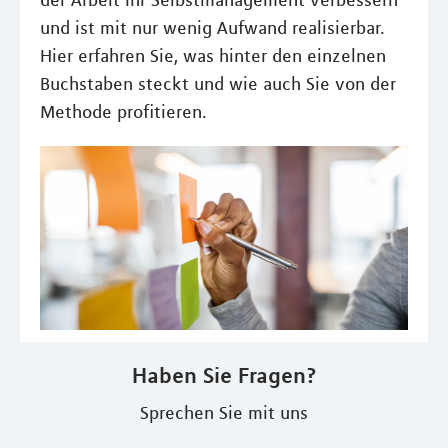
der Arbeit Ihr Selbstmanagement verbessern
und ist mit nur wenig Aufwand realisierbar.
Hier erfahren Sie, was hinter den einzelnen
Buchstaben steckt und wie auch Sie von der
Methode profitieren.
Haben Sie Fragen?
Sprechen Sie mit uns