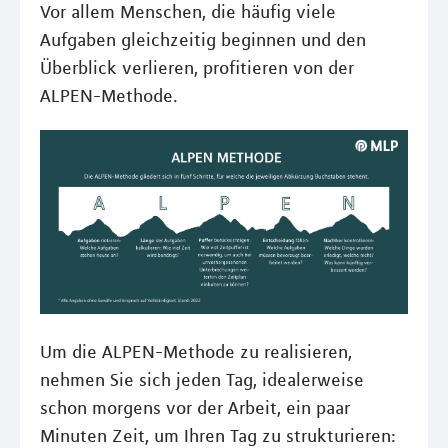
Vor allem Menschen, die häufig viele
Aufgaben gleichzeitig beginnen und den
Überblick verlieren, profitieren von der
ALPEN-Methode.
Um die ALPEN-Methode zu realisieren,
nehmen Sie sich jeden Tag, idealerweise
schon morgens vor der Arbeit, ein paar
Minuten Zeit, um Ihren Tag zu strukturieren: