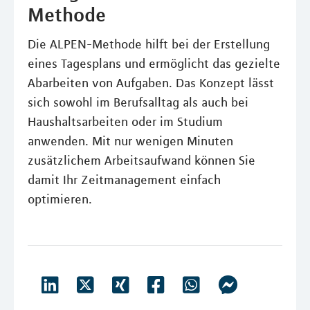
Methode
Die ALPEN-Methode hilft bei der Erstellung
eines Tagesplans und ermöglicht das gezielte
Abarbeiten von Aufgaben. Das Konzept lässt
sich sowohl im Berufsalltag als auch bei
Haushaltsarbeiten oder im Studium
anwenden. Mit nur wenigen Minuten
zusätzlichem Arbeitsaufwand können Sie
damit Ihr Zeitmanagement einfach
optimieren.