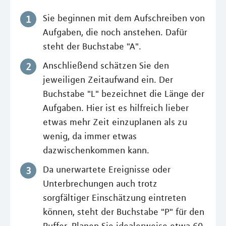
Sie beginnen mit dem Aufschreiben von
Aufgaben, die noch anstehen. Dafür
steht der Buchstabe "A".
Anschließend schätzen Sie den
jeweiligen Zeitaufwand ein. Der
Buchstabe "L" bezeichnet die Länge der
Aufgaben. Hier ist es hilfreich lieber
etwas mehr Zeit einzuplanen als zu
wenig, da immer etwas
dazwischenkommen kann.
Da unerwartete Ereignisse oder
Unterbrechungen auch trotz
sorgfältiger Einschätzung eintreten
können, steht der Buchstabe "P" für den