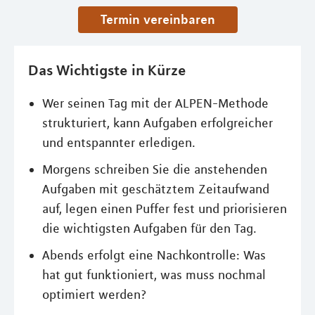
Termin vereinbaren
Das Wichtigste in Kürze
Wer seinen Tag mit der ALPEN-Methode
strukturiert, kann Aufgaben erfolgreicher
und entspannter erledigen.
Morgens schreiben Sie die anstehenden
Aufgaben mit geschätztem Zeitaufwand
auf, legen einen Puffer fest und priorisieren
die wichtigsten Aufgaben für den Tag.
Abends erfolgt eine Nachkontrolle: Was
hat gut funktioniert, was muss nochmal
optimiert werden?