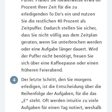
Puffer. Planen Sie idealerweise etwa 60
Prozent Ihrer Zeit für die zu
erledigenden To Do’s ein und nutzen
Sie die restlichen 40 Prozent als
Zeitpuffer. Dadurch stellen Sie sicher,
dass Sie nicht völlig aus dem Zeitplan
geraten, wenn Sie unterbrochen werden
oder eine Aufgabe länger dauert. Wird
der Puffer nicht benötigt, freuen Sie
sich über eine Kaffeepause oder einen
früheren Feierabend.
Der letzte Schritt, den Sie morgens
erledigen, ist die Entscheidung über die
Reihenfolge der Aufgaben, für die das
„E“ steht. Oft werden intuitiv zu viele
Aufgaben für einen Tag notiert, weshalb